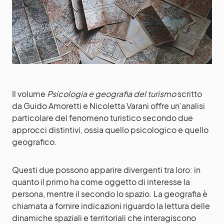
Il volume
Psicologia e geografia del turismo
scritto
da Guido Amoretti e Nicoletta Varani offre un’analisi
particolare del fenomeno turistico secondo due
approcci distintivi, ossia quello psicologico e quello
geografico.
Questi due possono apparire divergenti tra loro: in
quanto il primo ha come oggetto di interesse la
persona, mentre il secondo lo spazio. La geografia è
chiamata a fornire indicazioni riguardo la lettura delle
dinamiche spaziali e territoriali che interagiscono