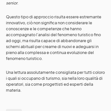
senior
.
Questo tipo di approccio risulta essere estremante
innovativo, ciò non significa non considerare le
conoscenze e le competenze che hanno
accompagnato l’analisi del fenomeno turistico fino
ad oggi, ma risulta capace di abbandonare gli
schemi abituali per crearne di nuovi e adeguarsi in
pieno alla complessa e continua evoluzione del
fenomeno turistico.
Una lettura assolutamente consigliata per tutti coloro
i quali si occupano di turismo, sia nella loro qualità di
operatori, sia come progettisti ed esperti della
materia.