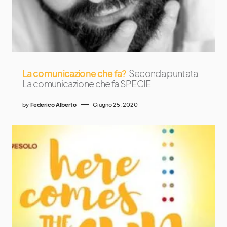
La comunicazione che fa?
Seconda puntata
La comunicazione che fa SPECIE
by
Federico Alberto
Giugno 25, 2020