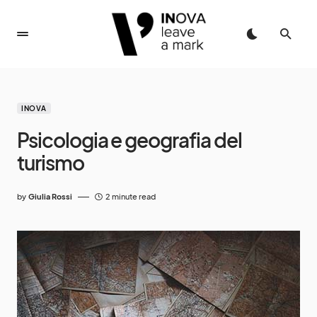
INOVA
Psicologia e geografia del
turismo
by
Giulia Rossi
2 minute read