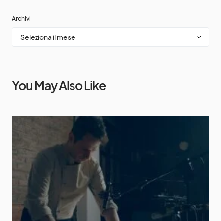
Archivi
You May Also Like