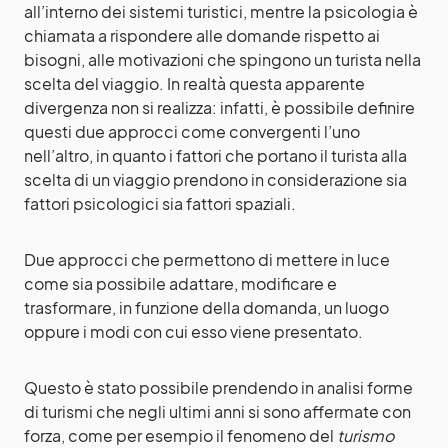
all’interno dei sistemi turistici, mentre la psicologia è
chiamata a rispondere alle domande rispetto ai
bisogni, alle motivazioni che spingono un turista nella
scelta del viaggio. In realtà questa apparente
divergenza non si realizza: infatti, è possibile definire
questi due approcci come convergenti l’uno
nell’altro, in quanto i fattori che portano il turista alla
scelta di un viaggio prendono in considerazione sia
fattori psicologici sia fattori spaziali.
Due approcci che permettono di mettere in luce
come sia possibile adattare, modificare e
trasformare, in funzione della domanda, un luogo
oppure i modi con cui esso viene presentato.
Questo è stato possibile prendendo in analisi forme
di turismi che negli ultimi anni si sono affermate con
forza, come per esempio il fenomeno del
turismo