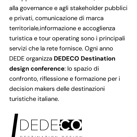
alla governance e agli stakeholder pubblici
e privati, comunicazione di marca
territoriale,informazione e accoglienza
turistica e tour operating sono i principali
servizi che la rete fornisce. Ogni anno
DEDE organizza
DEDECO Destination
design conference
: lo spazio di
confronto, riflessione e formazione per i
decision makers delle destinazioni
turistiche italiane.