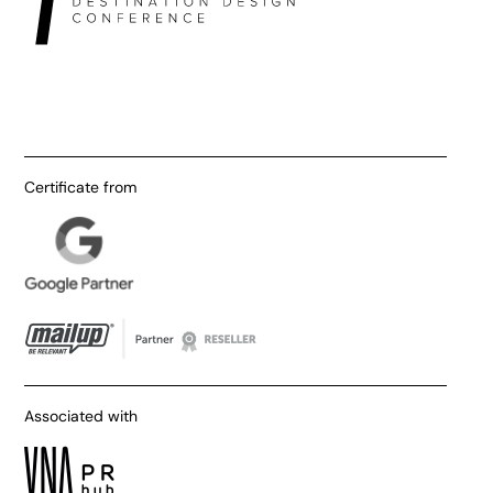
Certificate from
Associated with