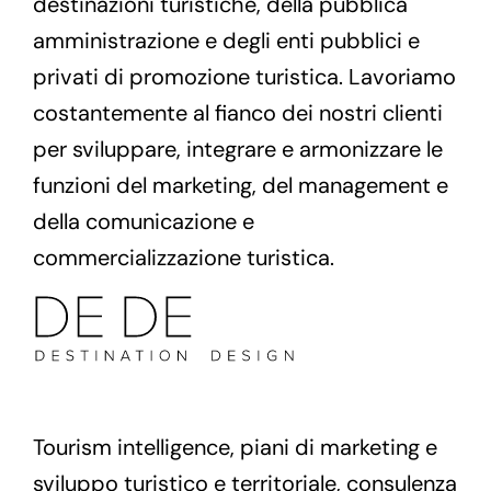
destinazioni turistiche, della pubblica
amministrazione e degli enti pubblici e
privati di promozione turistica. Lavoriamo
costantemente al fianco dei nostri clienti
per sviluppare, integrare e armonizzare le
funzioni del marketing, del management e
della comunicazione e
commercializzazione turistica.
Tourism intelligence, piani di marketing e
sviluppo turistico e territoriale, consulenza