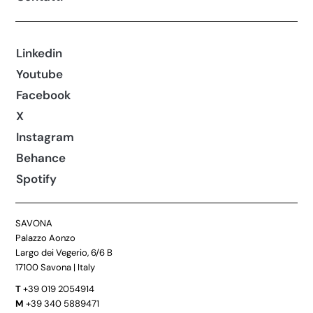
Linkedin
Youtube
Facebook
X
Instagram
Behance
Spotify
SAVONA
Palazzo Aonzo
Largo dei Vegerio, 6/6 B
17100 Savona | Italy
T
+39 019 2054914
M
+39 340 5889471