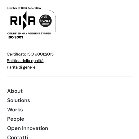
Certificato ISO 9001:2015
Politica della qualità
Parità di genere
About
Solutions
Works
People
Open Innovation
Contatti