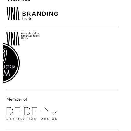
Member of