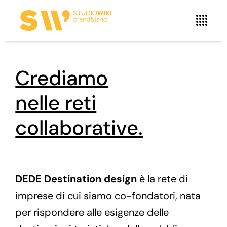
Crediamo
nelle reti
collaborative.
DEDE Destination design
è la rete di
imprese di cui siamo co-fondatori, nata
per rispondere alle esigenze delle