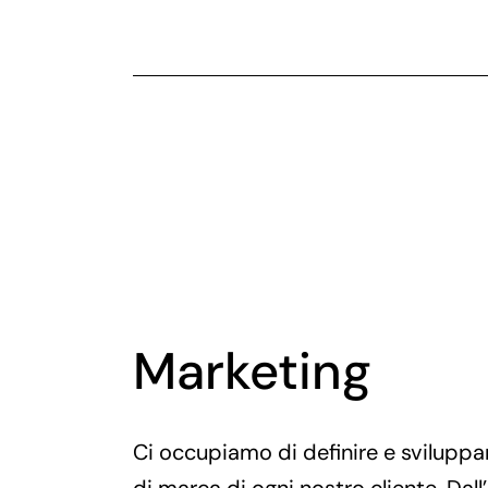
Marketing
Ci occupiamo di definire e sviluppar