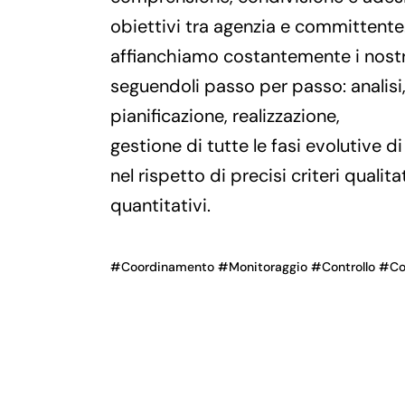
obiettivi tra agenzia e committente
affianchiamo costantemente i nostri 
seguendoli passo per passo: analisi
pianificazione, realizzazione,
gestione di tutte le fasi evolutive d
nel rispetto di precisi criteri qualita
quantitativi.
#Coordinamento #Monitoraggio #Controllo #Co