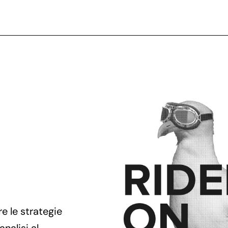
e le strategie