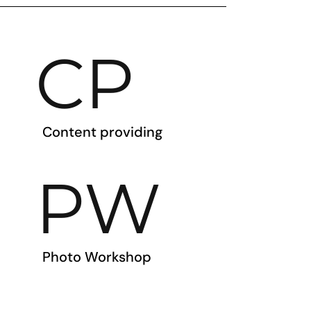
CP
Content providing
PW
Photo Workshop