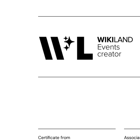
Certificate from
Associa