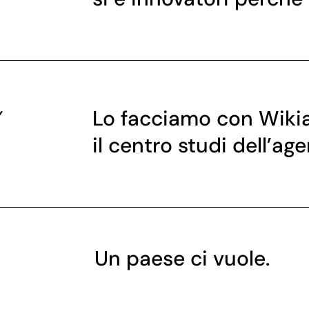
Lo facciamo con Wiki
il centro studi dell’age
Un paese ci vuole.