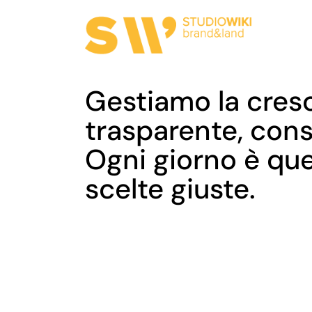
Gestiamo la cresc
trasparente, cons
Ogni giorno è que
scelte giuste.