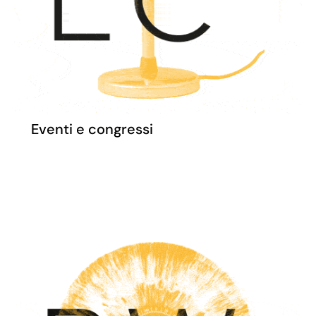
Eventi e congressi