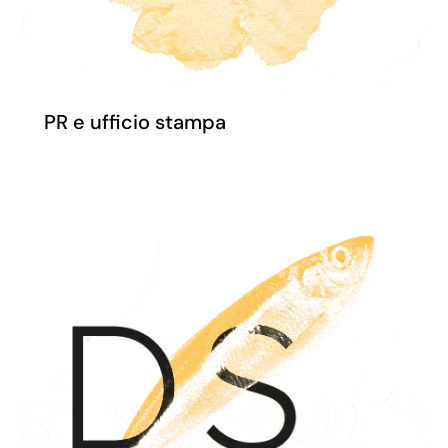
PR e ufficio stampa