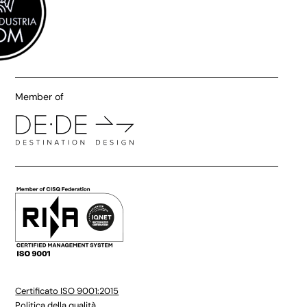
Member of
Certificato ISO 9001:2015
Politica della qualità