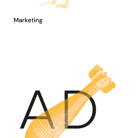
Marketing