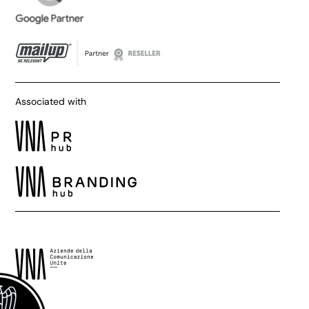
Associated with