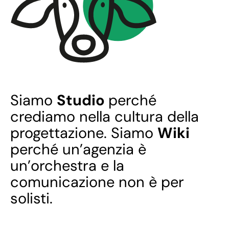
Siamo
Studio
perché
crediamo nella cultura della
progettazione. Siamo
Wiki
perché un’agenzia è
un’orchestra e la
comunicazione non è per
solisti.