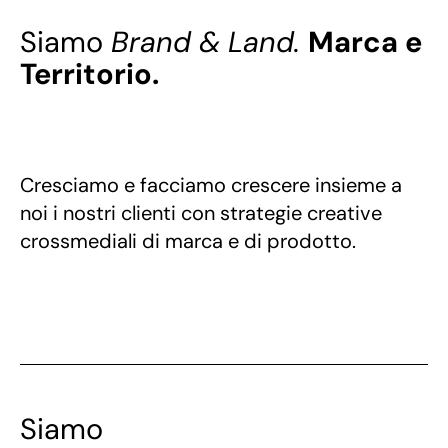
Siamo
Brand & Land.
Marca e
Territorio.
Cresciamo e facciamo crescere insieme a
noi i nostri clienti con strategie creative
crossmediali di marca e di prodotto.
Siamo