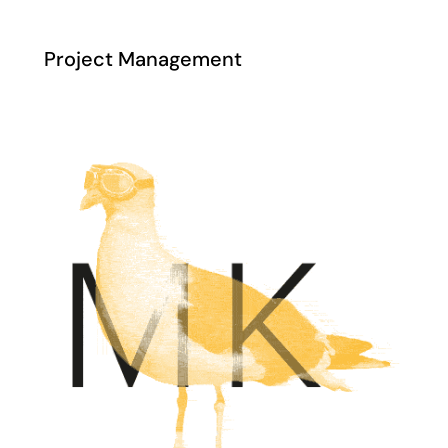
Project Management