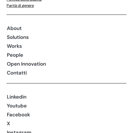
Parità di genere
About
Solutions
Works
People
Open Innovation
Contatti
Linkedin
Youtube
Facebook
X
Instagram