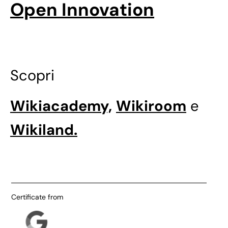
Open Innovation
Scopri
Wikiacademy,
Wikiroom
e
Wikiland.
Certificate from