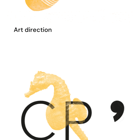
Art direction