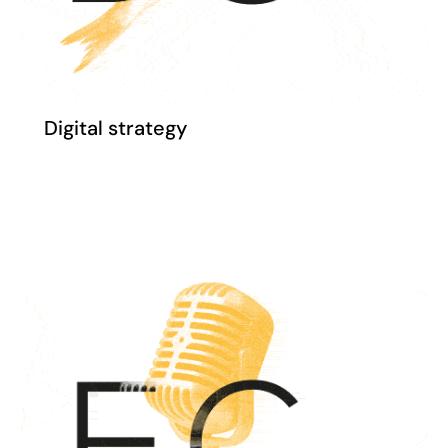
Digital strategy