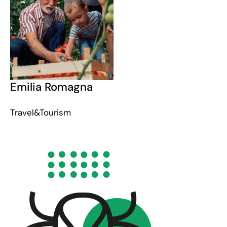
Emilia Romagna
Travel&Tourism