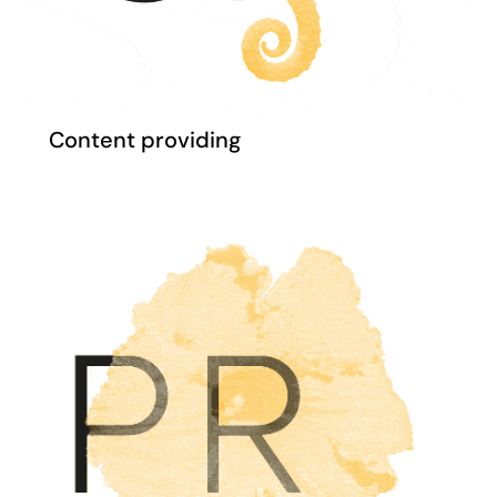
Content providing