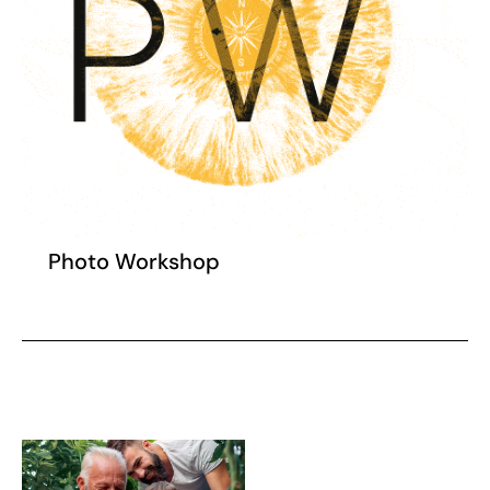
Photo Workshop