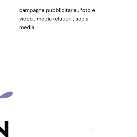
campagna pubblicitaria
,
foto e
video
,
media relation
,
social
media