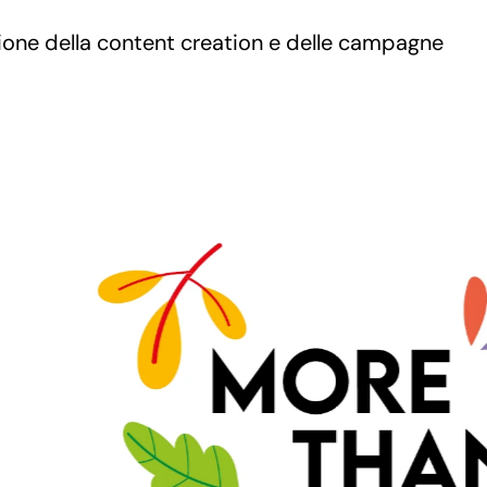
zione della content creation e delle campagne