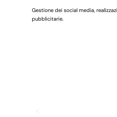
Gestione dei social media, realizza
pubblicitarie.