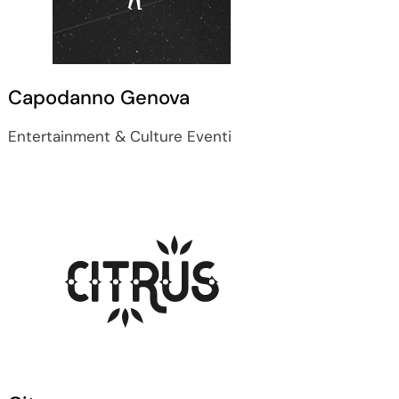
Capodanno Genova
Entertainment & Culture
Eventi