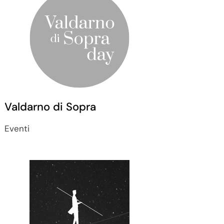
Valdarno di Sopra
Eventi