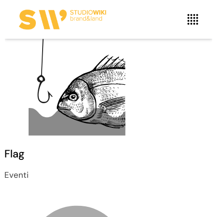
Flag
Eventi