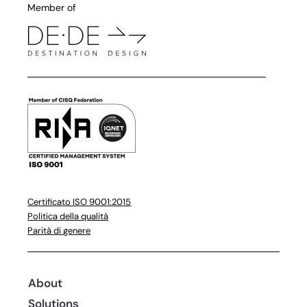
Member of
Certificato ISO 9001:2015
Politica della qualità
Parità di genere
About
Solutions