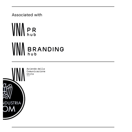
Associated with