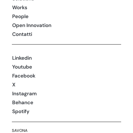
Works
People
Open Innovation
Contatti
Linkedin
Youtube
Facebook
X
Instagram
Behance
Spotify
SAVONA