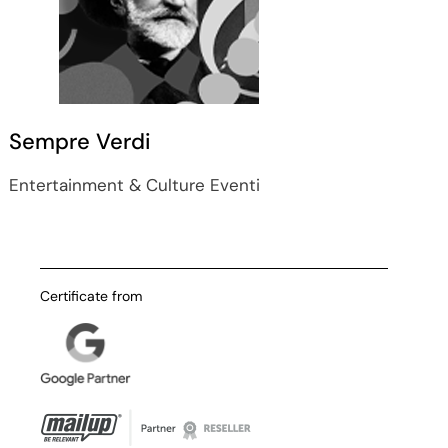
Sempre Verdi
Entertainment & Culture
Eventi
Certificate from