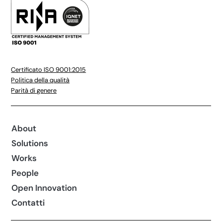
Certificato ISO 9001:2015
Politica della qualità
Parità di genere
About
Solutions
Works
People
Open Innovation
Contatti