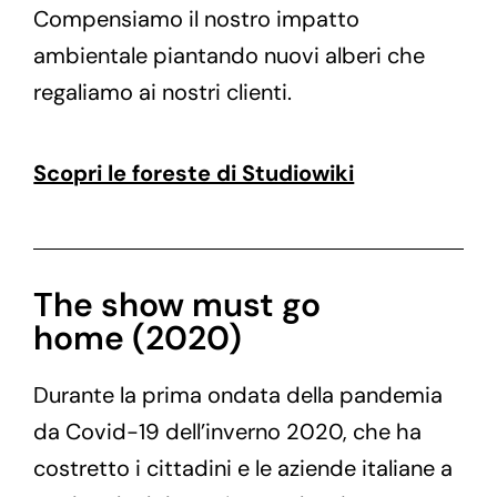
Compensiamo il nostro impatto
ambientale piantando nuovi alberi che
regaliamo ai nostri clienti.
Scopri le foreste di Studiowiki
The show must go
home (2020)
Durante la prima ondata della pandemia
da Covid-19 dell’inverno 2020, che ha
costretto i cittadini e le aziende italiane a