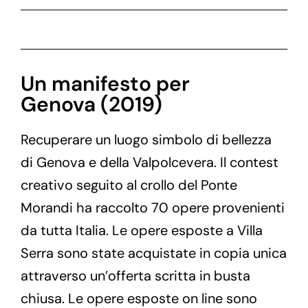
Un manifesto per
Genova (2019)
Recuperare un luogo simbolo di bellezza
di Genova e della Valpolcevera. Il contest
creativo seguito al crollo del Ponte
Morandi ha raccolto 70 opere provenienti
da tutta Italia. Le opere esposte a Villa
Serra sono state acquistate in copia unica
attraverso un’offerta scritta in busta
chiusa. Le opere esposte on line sono