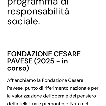
programma di
responsabilità
sociale.
FONDAZIONE CESARE
PAVESE (2025 - in
corso)
Affianchiamo la Fondazione Cesare
Pavese, punto di riferimento nazionale per
la valorizzazione dell’opera e del pensiero
dell’intellettuale piemontese. Nata nel