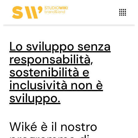
Lo sviluppo senza
responsabilità,
sostenibilità e
inclusività non è
sviluppo.
Wiké è il nostro