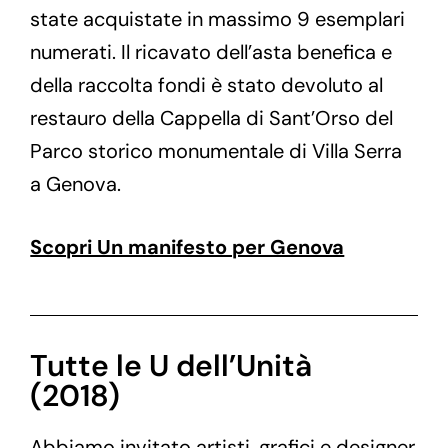
state acquistate in massimo 9 esemplari
numerati. Il ricavato dell’asta benefica e
della raccolta fondi è stato devoluto al
restauro della Cappella di Sant’Orso del
Parco storico monumentale di Villa Serra
a Genova.
Scopri Un manifesto per Genova
Tutte le U dell’Unità
(2018)
Abbiamo invitato artisti, grafici e designer