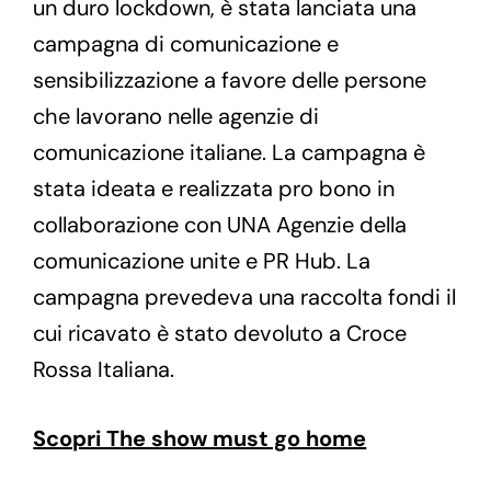
un duro lockdown, è stata lanciata una
campagna di comunicazione e
sensibilizzazione a favore delle persone
che lavorano nelle agenzie di
comunicazione italiane. La campagna è
stata ideata e realizzata pro bono in
collaborazione con UNA Agenzie della
comunicazione unite e PR Hub. La
campagna prevedeva una raccolta fondi il
cui ricavato è stato devoluto a Croce
Rossa Italiana.
Scopri The show must go home