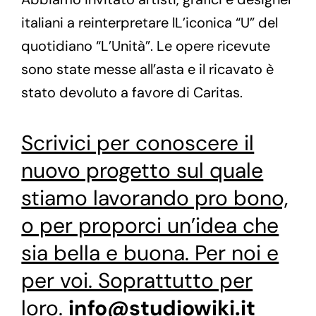
italiani a reinterpretare lL’iconica “U” del
quotidiano “L’Unità”. Le opere ricevute
sono state messe all’asta e il ricavato è
stato devoluto a favore di Caritas.
Scrivici per conoscere il
nuovo progetto sul quale
stiamo lavorando pro bono,
o per proporci un’idea che
sia bella e buona. Per noi e
per voi. Soprattutto per
loro.
info@studiowiki.it