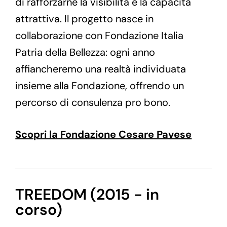
di rafforzarne la visibilità e la capacità
attrattiva. Il progetto nasce in
collaborazione con Fondazione Italia
Patria della Bellezza: ogni anno
affiancheremo una realtà individuata
insieme alla Fondazione, offrendo un
percorso di consulenza pro bono.
Scopri la Fondazione Cesare Pavese
TREEDOM (2015 - in
corso)