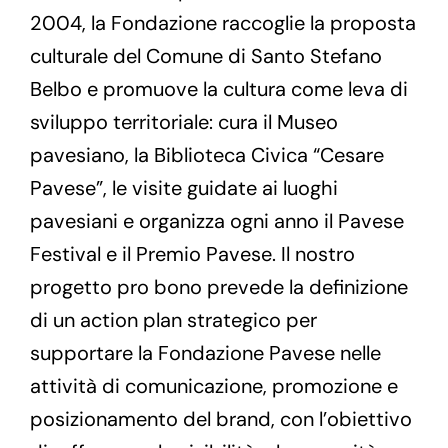
2004, la Fondazione raccoglie la proposta
culturale del Comune di Santo Stefano
Belbo e promuove la cultura come leva di
sviluppo territoriale: cura il Museo
pavesiano, la Biblioteca Civica “Cesare
Pavese”, le visite guidate ai luoghi
pavesiani e organizza ogni anno il Pavese
Festival e il Premio Pavese. Il nostro
progetto pro bono prevede la definizione
di un action plan strategico per
supportare la Fondazione Pavese nelle
attività di comunicazione, promozione e
posizionamento del brand, con l’obiettivo