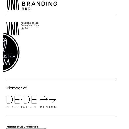
Member of