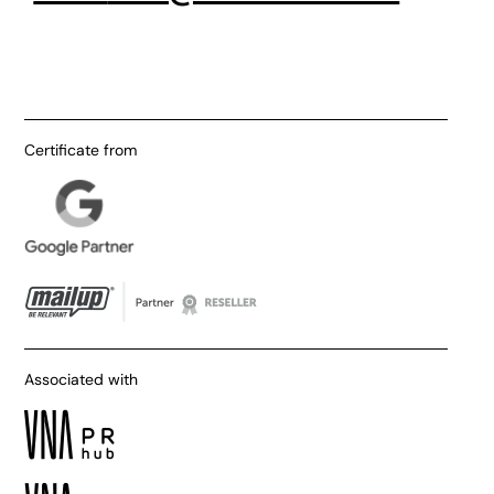
Certificate from
Associated with