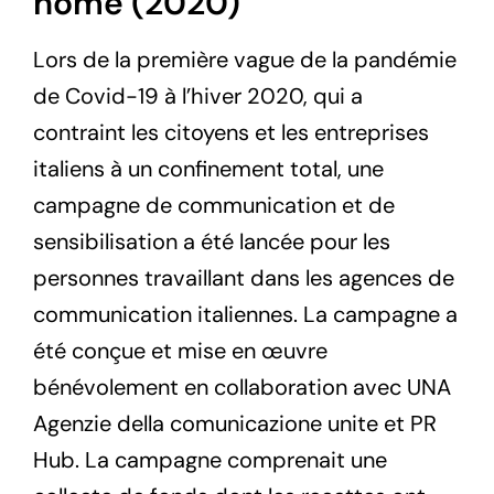
home (2020)
Lors de la première vague de la pandémie
de Covid-19 à l’hiver 2020, qui a
contraint les citoyens et les entreprises
italiens à un confinement total, une
campagne de communication et de
sensibilisation a été lancée pour les
personnes travaillant dans les agences de
communication italiennes. La campagne a
été conçue et mise en œuvre
bénévolement en collaboration avec UNA
Agenzie della comunicazione unite et PR
Hub. La campagne comprenait une