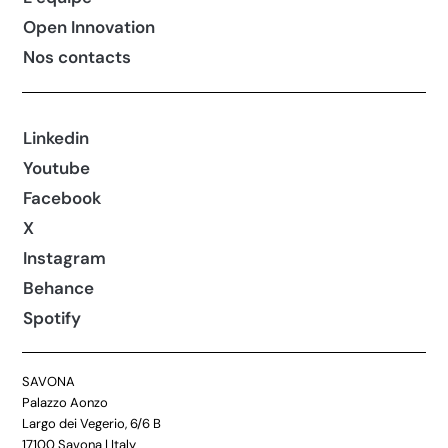
Open Innovation
Nos contacts
Linkedin
Youtube
Facebook
X
Instagram
Behance
Spotify
SAVONA
Palazzo Aonzo
Largo dei Vegerio, 6/6 B
17100 Savona | Italy