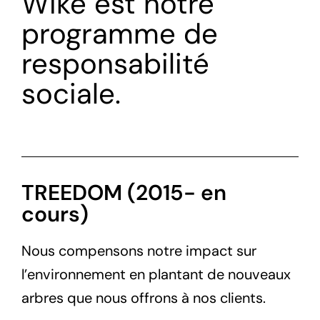
Wiké est notre
programme de
responsabilité
sociale.
TREEDOM (2015- en
cours)
Nous compensons notre impact sur
l’environnement en plantant de nouveaux
arbres que nous offrons à nos clients.