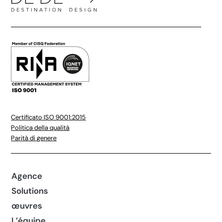
Certificato ISO 9001:2015
Politica della qualità
Parità di genere
Agence
Solutions
œuvres
L’équipe