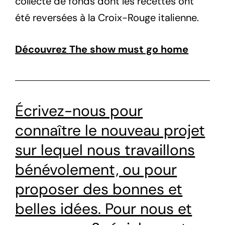
collecte de fonds dont les recettes ont
été reversées à la Croix-Rouge italienne.
Découvrez The show must go home
Écrivez-nous pour
connaître le nouveau projet
sur lequel nous travaillons
bénévolement, ou pour
proposer des bonnes et
belles idées. Pour nous et