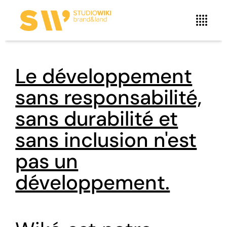
Le développement
sans responsabilité,
sans durabilité et
sans inclusion n'est
pas un
développement.