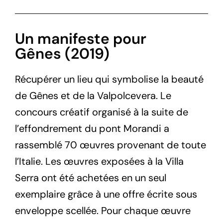
Un manifeste pour
Gênes (2019)
Récupérer un lieu qui symbolise la beauté
de Gênes et de la Valpolcevera. Le
concours créatif organisé à la suite de
l’effondrement du pont Morandi a
rassemblé 70 œuvres provenant de toute
l’Italie. Les œuvres exposées à la Villa
Serra ont été achetées en un seul
exemplaire grâce à une offre écrite sous
enveloppe scellée. Pour chaque œuvre