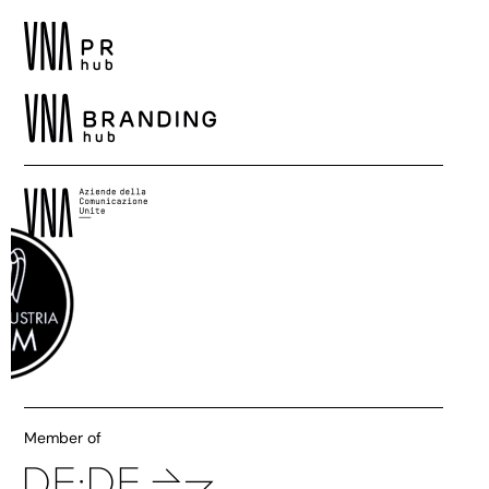
Member of