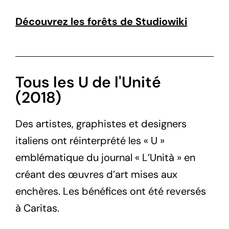
Découvrez les forêts de Studiowiki
Tous les U de l'Unité
(2018)
Des artistes, graphistes et designers
italiens ont réinterprété les « U »
emblématique du journal « L’Unità » en
créant des œuvres d’art mises aux
enchères. Les bénéfices ont été reversés
à Caritas.