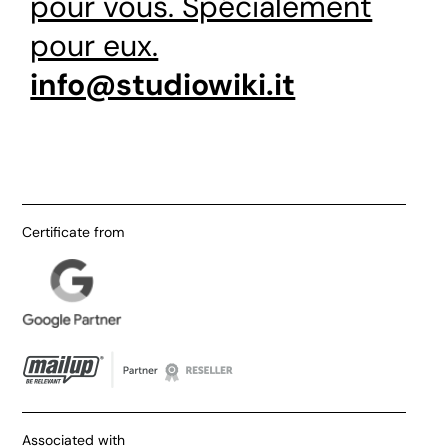
pour vous. Spécialement
pour eux.
info@studiowiki.it
Certificate from
Associated with