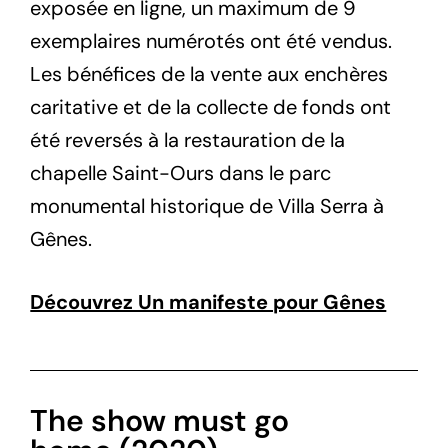
exposée en ligne, un maximum de 9
exemplaires numérotés ont été vendus.
Les bénéfices de la vente aux enchères
caritative et de la collecte de fonds ont
été reversés à la restauration de la
chapelle Saint-Ours dans le parc
monumental historique de Villa Serra à
Gênes.
Découvrez Un manifeste pour Gênes
The show must go