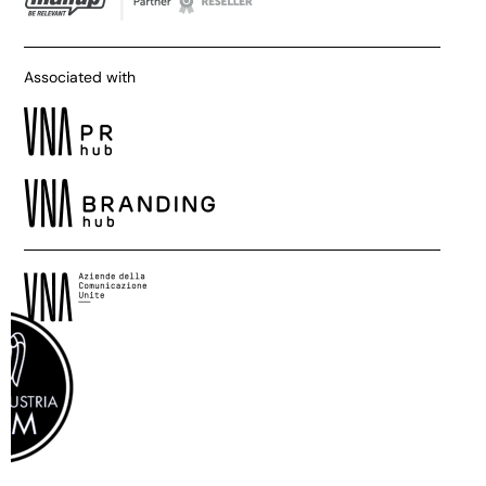
Associated with