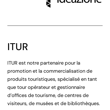
ITUR
ITUR est notre partenaire pour la
promotion et la commercialisation de
produits touristiques, spécialisé en tant
que tour opérateur et gestionnaire
d’offices de tourisme, de centres de
visiteurs, de musées et de bibliothèques.