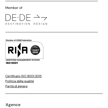
Member of
Certificato ISO 9001:2015
Politica della qualità
Parità di genere
Agence