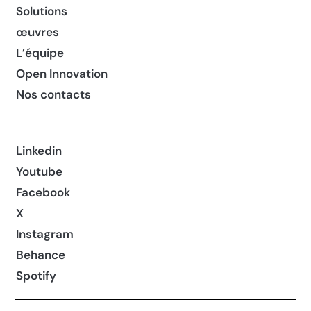
Solutions
œuvres
L’équipe
Open Innovation
Nos contacts
Linkedin
Youtube
Facebook
X
Instagram
Behance
Spotify