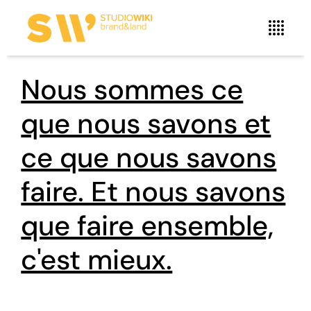
Nous sommes ce
que nous savons et
ce que nous savons
faire. Et nous savons
que faire ensemble,
c'est mieux.