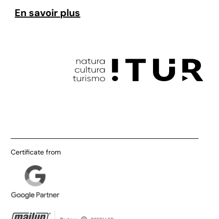
En savoir plus
Certificate from