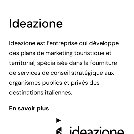
Ideazione
Ideazione est l’entreprise qui développe
des plans de marketing touristique et
territorial, spécialisée dans la fourniture
de services de conseil stratégique aux
organismes publics et privés des
destinations italiennes.
En savoir plus