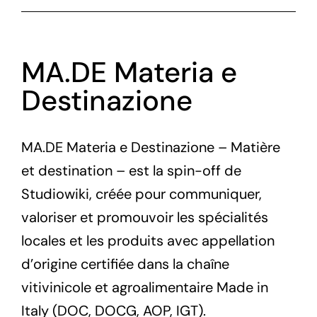
MA.DE Materia e
Destinazione
MA.DE Materia e Destinazione – Matière
et destination – est la spin-off de
Studiowiki, créée pour communiquer,
valoriser et promouvoir les spécialités
locales et les produits avec appellation
d’origine certifiée dans la chaîne
vitivinicole et agroalimentaire Made in
Italy (DOC, DOCG, AOP, IGT).