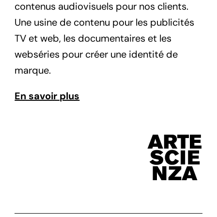
contenus audiovisuels pour nos clients.
Une usine de contenu pour les publicités
TV et web, les documentaires et les
webséries pour créer une identité de
marque.
En savoir plus