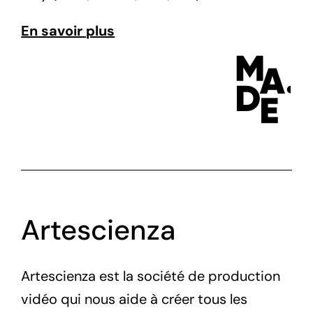
En savoir plus
Artescienza
Artescienza est la société de production
vidéo qui nous aide à créer tous les