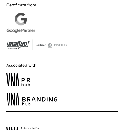
Certificate from
Associated with