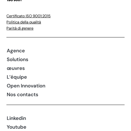
Certificato ISO 9001:2015
Politica della qualità
Parità di genere
Agence
Solutions
œuvres
L’équipe
Open Innovation
Nos contacts
Linkedin
Youtube