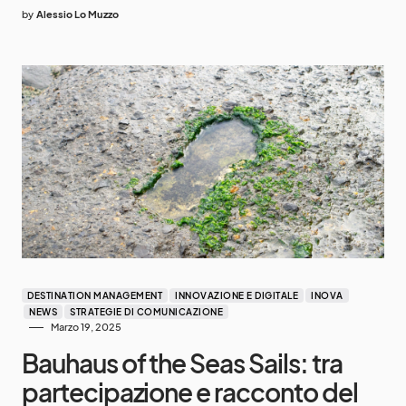
by
Alessio Lo Muzzo
DESTINATION MANAGEMENT
INNOVAZIONE E DIGITALE
INOVA
NEWS
STRATEGIE DI COMUNICAZIONE
Marzo 19, 2025
Bauhaus of the Seas Sails: tra
partecipazione e racconto del