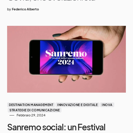
by
Federico Alberto
DESTINATION MANAGEMENT
INNOVAZIONE E DIGITALE
INOVA
STRATEGIE DI COMUNICAZIONE
Febbraio 29, 2024
Sanremo social: un Festival