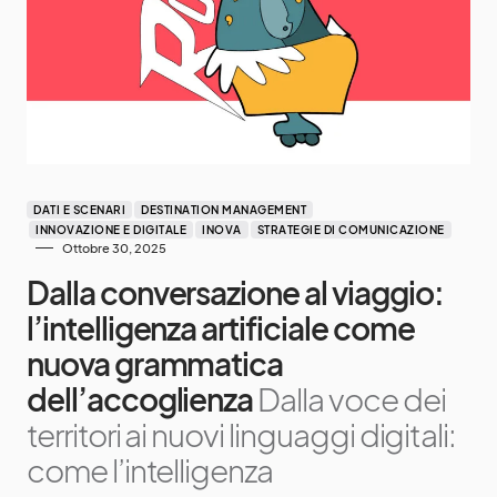
DATI E SCENARI
DESTINATION MANAGEMENT
INNOVAZIONE E DIGITALE
INOVA
STRATEGIE DI COMUNICAZIONE
Ottobre 30, 2025
Dalla conversazione al viaggio:
l’intelligenza artificiale come
nuova grammatica
dell’accoglienza
Dalla voce dei
territori ai nuovi linguaggi digitali:
come l’intelligenza