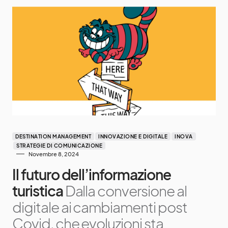
DESTINATION MANAGEMENT
INNOVAZIONE E DIGITALE
INOVA
STRATEGIE DI COMUNICAZIONE
Novembre 8, 2024
Il futuro dell’informazione
turistica
Dalla conversione al
digitale ai cambiamenti post
Covid, che evoluzioni sta