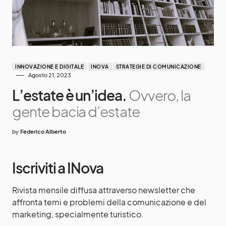
INNOVAZIONE E DIGITALE
INOVA
STRATEGIE DI COMUNICAZIONE
Agosto 21, 2023
L’estate è un’idea.
Ovvero, la
gente bacia d’estate
by
Federico Alberto
Iscriviti a INova
Rivista mensile diffusa attraverso newsletter che
affronta temi e problemi della comunicazione e del
marketing, specialmente turistico.