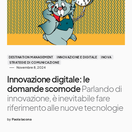
DESTINATION MANAGEMENT
INNOVAZIONE E DIGITALE
INOVA
STRATEGIE DI COMUNICAZIONE
Novembre 8, 2024
Innovazione digitale: le
domande scomode
Parlando di
innovazione, è inevitabile fare
riferimento alle nuove tecnologie
by
Paola Iacona