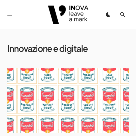
Innovazione e digitale