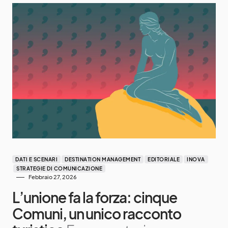
DATI E SCENARI
DESTINATION MANAGEMENT
EDITORIALE
INOVA
STRATEGIE DI COMUNICAZIONE
Febbraio 27, 2026
L’unione fa la forza: cinque
Comuni, un unico racconto