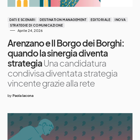
DATI E SCENARI
DESTINATION MANAGEMENT
EDITORIALE
INOVA
STRATEGIE DI COMUNICAZIONE
Aprile 24, 2026
Arenzano e Il Borgo dei Borghi:
quando la sinergia diventa
strategia
Una candidatura
condivisa diventata strategia
vincente grazie alla rete
by
Paola Iacona