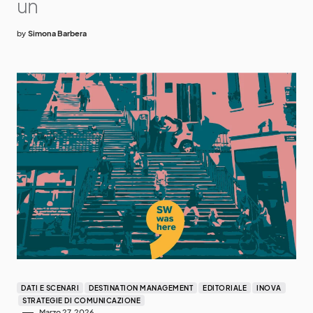
un
by
Simona Barbera
DATI E SCENARI
DESTINATION MANAGEMENT
EDITORIALE
INOVA
STRATEGIE DI COMUNICAZIONE
Marzo 27, 2026