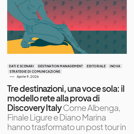
DATI E SCENARI
DESTINATION MANAGEMENT
EDITORIALE
INOVA
STRATEGIE DI COMUNICAZIONE
Aprile 9, 2026
Tre destinazioni, una voce sola: il
modello rete alla prova di
Discovery Italy
Come Albenga,
Finale Ligure e Diano Marina
hanno trasformato un post tour in