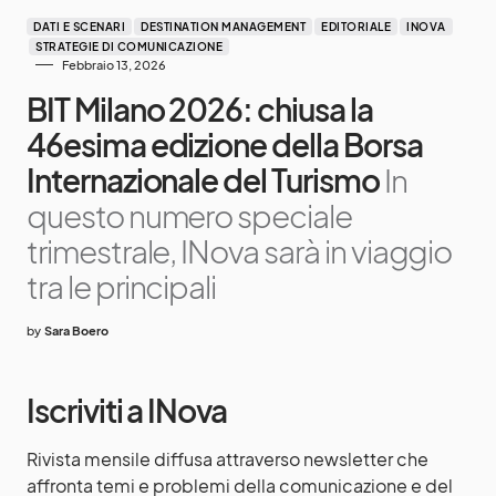
DATI E SCENARI
DESTINATION MANAGEMENT
EDITORIALE
INOVA
STRATEGIE DI COMUNICAZIONE
Febbraio 13, 2026
BIT Milano 2026: chiusa la
46esima edizione della Borsa
Internazionale del Turismo
In
questo numero speciale
trimestrale, INova sarà in viaggio
tra le principali
by
Sara Boero
Iscriviti a INova
Rivista mensile diffusa attraverso newsletter che
affronta temi e problemi della comunicazione e del