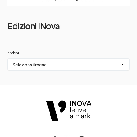
Edizioni INova
Archivi