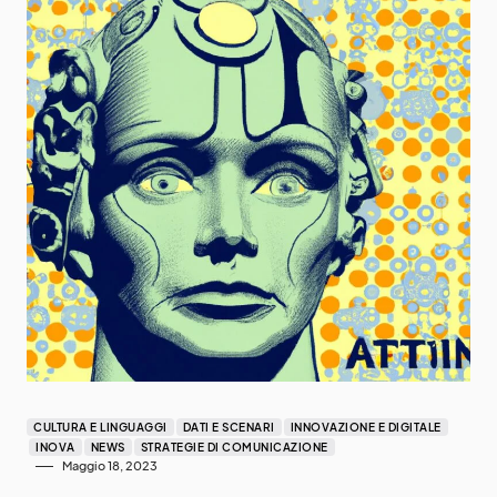
CULTURA E LINGUAGGI
DATI E SCENARI
INNOVAZIONE E DIGITALE
INOVA
NEWS
STRATEGIE DI COMUNICAZIONE
Maggio 18, 2023