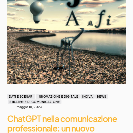
DATI E SCENARI
INNOVAZIONE E DIGITALE
INOVA
NEWS
STRATEGIE DI COMUNICAZIONE
Maggio 18, 2023
ChatGPT nella comunicazione
professionale: un nuovo