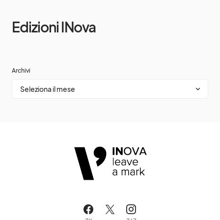
Edizioni INova
Archivi