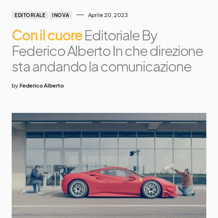
Aprile 20, 2023
EDITORIALE
INOVA
Con il cuore
Editoriale By
Federico Alberto In che direzione
sta andando la comunicazione
by
Federico Alberto