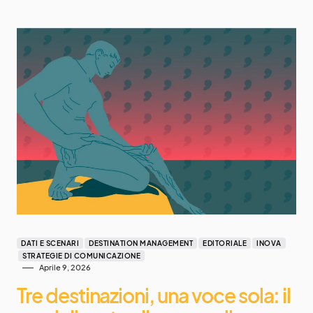
DATI E SCENARI
DESTINATION MANAGEMENT
EDITORIALE
INOVA
STRATEGIE DI COMUNICAZIONE
Aprile 9, 2026
Tre destinazioni, una voce sola: il