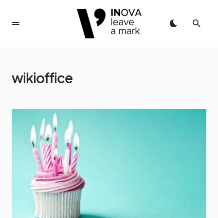
wikioffice