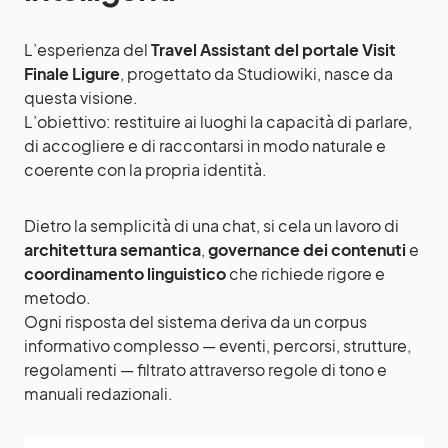
L’esperienza del
Travel Assistant del portale Visit
Finale Ligure
, progettato da Studiowiki, nasce da
questa visione.
L’obiettivo: restituire ai luoghi la capacità di parlare,
di accogliere e di raccontarsi in modo naturale e
coerente con la propria identità.
Dietro la semplicità di una chat, si cela un lavoro di
architettura semantica
,
governance dei contenuti
e
coordinamento linguistico
che richiede rigore e
metodo.
Ogni risposta del sistema deriva da un corpus
informativo complesso — eventi, percorsi, strutture,
regolamenti — filtrato attraverso regole di tono e
manuali redazionali.