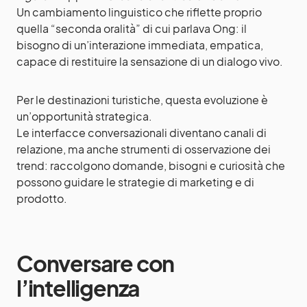
Un cambiamento linguistico che riflette proprio
quella “seconda oralità” di cui parlava Ong: il
bisogno di un’interazione immediata, empatica,
capace di restituire la sensazione di un dialogo vivo.
Per le destinazioni turistiche, questa evoluzione è
un’opportunità strategica.
Le interfacce conversazionali diventano canali di
relazione, ma anche strumenti di osservazione dei
trend: raccolgono domande, bisogni e curiosità che
possono guidare le strategie di marketing e di
prodotto.
Conversare con
l’intelligenza