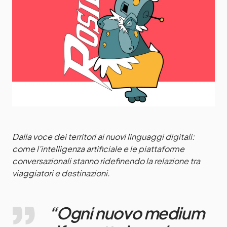
Dalla voce dei territori ai nuovi linguaggi digitali:
come l’intelligenza artificiale e le piattaforme
conversazionali stanno ridefinendo la relazione tra
viaggiatori e destinazioni.
“Ogni nuovo medium