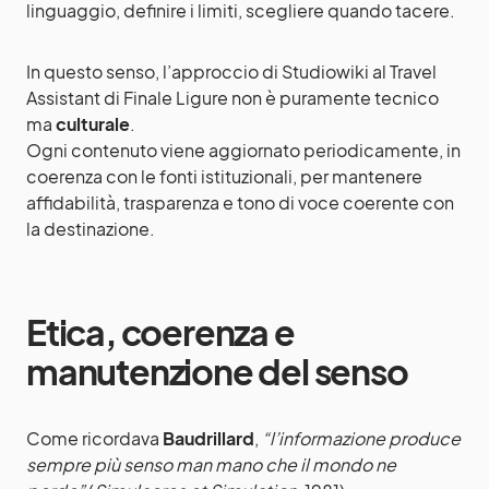
linguaggio, definire i limiti, scegliere quando tacere.
In questo senso, l’approccio di Studiowiki al Travel
Assistant di Finale Ligure non è puramente tecnico
ma
culturale
.
Ogni contenuto viene aggiornato periodicamente, in
coerenza con le fonti istituzionali, per mantenere
affidabilità, trasparenza e tono di voce coerente con
la destinazione.
Etica, coerenza e
manutenzione del senso
Come ricordava
Baudrillard
,
“l’informazione produce
sempre più senso man mano che il mondo ne