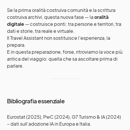
Se la prima oralità costruiva comunità e la scrittura
costruiva archivi, questa nuova fase — la
oralità
digitale
— costruisce ponti: tra persone e territori, tra
dati e storie, tra reale e virtuale.
Il Travel Assistant non sostituisce l’esperienza, la
prepara.
E in questa preparazione, forse, ritroviamo la voce più
antica del viaggio: quella che sa ascoltare prima di
parlare.
Bibliografia essenziale
Eurostat (2025), PwC (2024), G7 Turismo & IA (2024)
– dati sull’adozione IA in Europa e Italia.