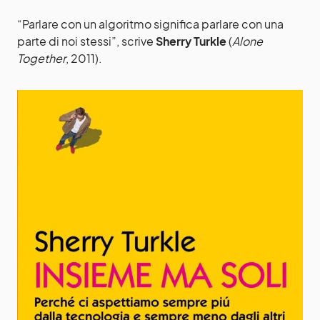
“Parlare con un algoritmo significa parlare con una
parte di noi stessi”, scrive
Sherry Turkle
(
Alone
Together
, 2011).