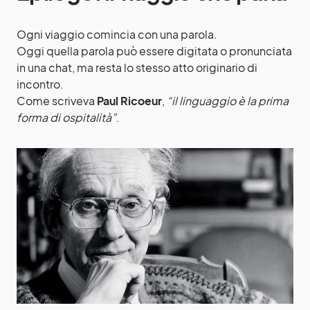
Ogni viaggio comincia con una parola.
Oggi quella parola può essere digitata o pronunciata
in una chat, ma resta lo stesso atto originario di
incontro.
Come scriveva
Paul Ricoeur
,
“il linguaggio è la prima
forma di ospitalità”
.