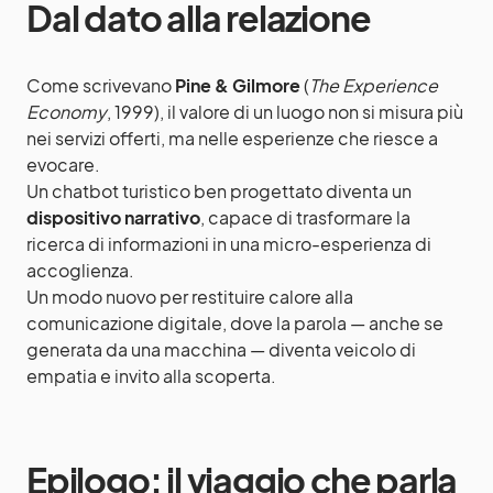
Dal dato alla relazione
Come scrivevano
Pine & Gilmore
(
The Experience
Economy
, 1999), il valore di un luogo non si misura più
nei servizi offerti, ma nelle esperienze che riesce a
evocare.
Un chatbot turistico ben progettato diventa un
dispositivo narrativo
, capace di trasformare la
ricerca di informazioni in una micro-esperienza di
accoglienza.
Un modo nuovo per restituire calore alla
comunicazione digitale, dove la parola — anche se
generata da una macchina — diventa veicolo di
empatia e invito alla scoperta.
Epilogo: il viaggio che parla