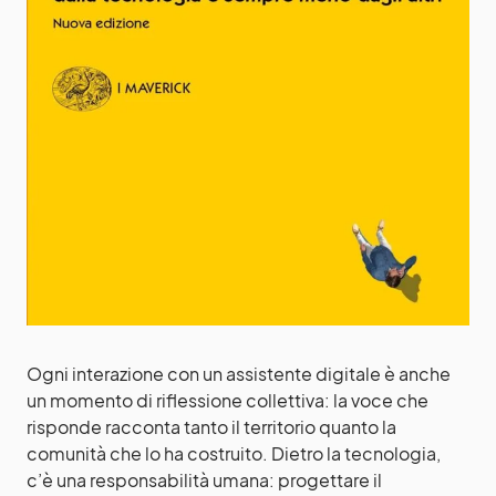
Ogni interazione con un assistente digitale è anche
un momento di riflessione collettiva: la voce che
risponde racconta tanto il territorio quanto la
comunità che lo ha costruito. Dietro la tecnologia,
c’è una responsabilità umana: progettare il