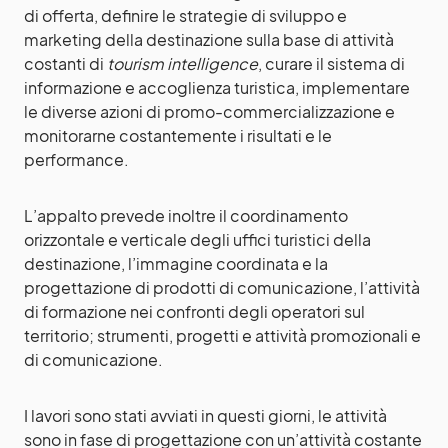
di offerta, definire le strategie di sviluppo e
marketing della destinazione sulla base di attività
costanti di
tourism intelligence
, curare il sistema di
informazione e accoglienza turistica, implementare
le diverse azioni di promo-commercializzazione e
monitorarne costantemente i risultati e le
performance.
L’appalto prevede inoltre il coordinamento
orizzontale e verticale degli uffici turistici della
destinazione, l’immagine coordinata e la
progettazione di prodotti di comunicazione, l’attività
di formazione nei confronti degli operatori sul
territorio; strumenti, progetti e attività promozionali e
di comunicazione.
I lavori sono stati avviati in questi giorni, le attività
sono in fase di progettazione con un’attività costante