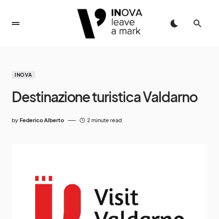
INOVA
Destinazione turistica Valdarno
by
Federico Alberto
2 minute read