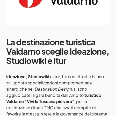
La destinazione turistica
Valdarno sceglie Ideazione,
Studiowiki e Itur
Ideazione, Studiowiki
e
Itur
, tre società che hanno
sviluppato specializzazioni complementari e
sinergiche nel
Destination Design
, si sono
aggiudicate la gara bandita dall’Ambito
turistico
Valdarno “Vivi la Toscana più vera”
, per la
costituzione di una DMC che avrà il compito di
favorire la messa in rete e la governance del sistema