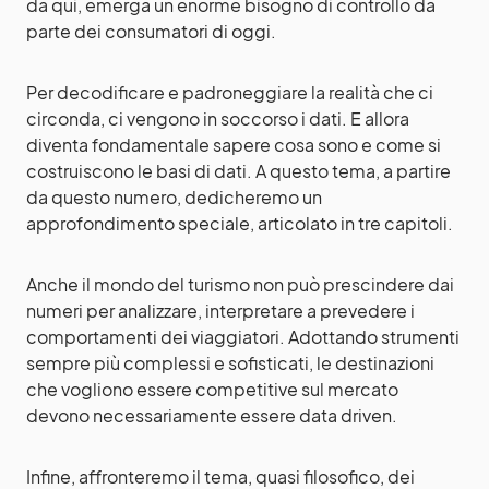
da qui, emerga un enorme bisogno di controllo da
parte dei consumatori di oggi.
Per decodificare e padroneggiare la realità che ci
circonda, ci vengono in soccorso i dati. E allora
diventa fondamentale sapere cosa sono e come si
costruiscono le basi di dati. A questo tema, a partire
da questo numero, dedicheremo un
approfondimento speciale, articolato in tre capitoli.
Anche il mondo del turismo non può prescindere dai
numeri per analizzare, interpretare a prevedere i
comportamenti dei viaggiatori. Adottando strumenti
sempre più complessi e sofisticati, le destinazioni
che vogliono essere competitive sul mercato
devono necessariamente essere data driven.
Infine, affronteremo il tema, quasi filosofico, dei