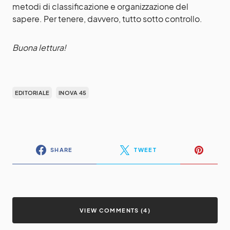
metodi di classificazione e organizzazione del
sapere. Per tenere, davvero, tutto sotto controllo.
Buona lettura!
EDITORIALE
INOVA 45
SHARE
TWEET
VIEW COMMENTS (4)