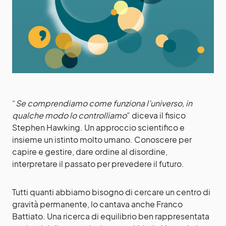
“
Se comprendiamo come funziona l’universo, in
qualche modo lo controlliamo
” diceva il fisico
Stephen Hawking. Un approccio scientifico e
insieme un istinto molto umano. Conoscere per
capire e gestire, dare ordine al disordine,
interpretare il passato per prevedere il futuro.
Tutti quanti abbiamo bisogno di cercare un centro di
gravità permanente, lo cantava anche Franco
Battiato. Una ricerca di equilibrio ben rappresentata