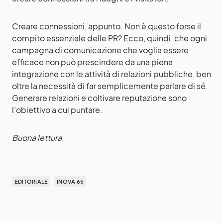
Creare connessioni, appunto. Non è questo forse il
compito essenziale delle PR? Ecco, quindi, che ogni
campagna di comunicazione che voglia essere
efficace non può prescindere da una piena
integrazione con le attività di relazioni pubbliche, ben
oltre la necessità di far semplicemente parlare di sé.
Generare relazioni e coltivare reputazione sono
l’obiettivo a cui puntare.
Buona lettura.
EDITORIALE
INOVA 65