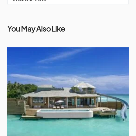
You May Also Like