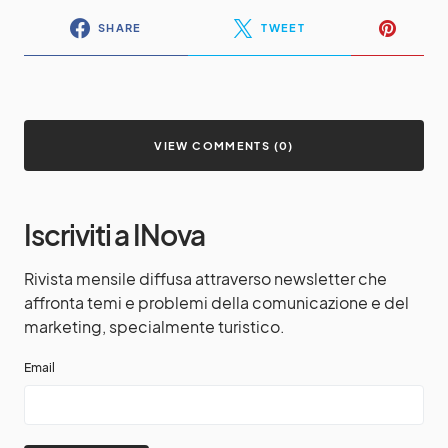
SHARE
TWEET
VIEW COMMENTS (0)
Iscriviti a INova
Rivista mensile diffusa attraverso newsletter che
affronta temi e problemi della comunicazione e del
marketing, specialmente turistico.
Email