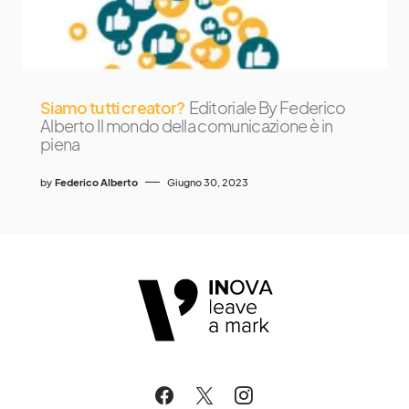
Siamo tutti creator?
Editoriale By Federico
Alberto Il mondo della comunicazione è in
piena
by
Federico Alberto
Giugno 30, 2023