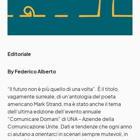
Editoriale
By Federico Alberto
“Il futuro non è più quello di una volta”. È il titolo,
vagamente surreale, di un’antologia del poeta
americano Mark Strand, ma è stato anche il tema
dell’ultima edizione dell’evento annuale
“Comunicare Domani” di UNA – Aziende della
Comunicazione Unite. Dati e tendenze che ogni anno
ci aiutano a orientarci in scenari sempre mutevoli, in