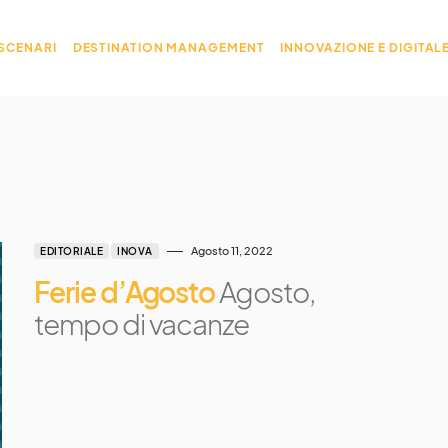
 SCENARI
DESTINATION MANAGEMENT
INNOVAZIONE E DIGITAL
Agosto 11, 2022
EDITORIALE
INOVA
Ferie d’Agosto
Agosto,
tempo di vacanze