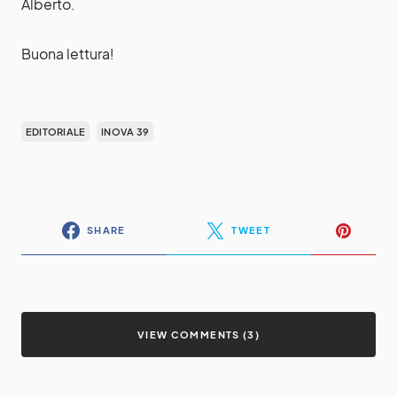
Alberto.
Buona lettura!
EDITORIALE
INOVA 39
SHARE
TWEET
VIEW COMMENTS (3)