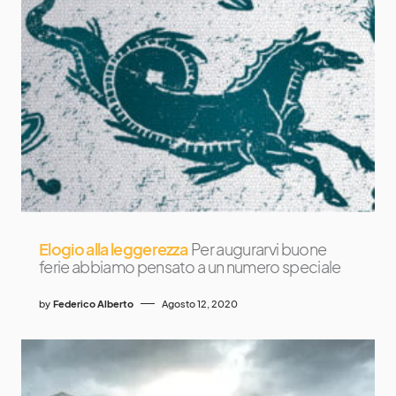
Elogio alla leggerezza
Per augurarvi buone
ferie abbiamo pensato a un numero speciale
by
Federico Alberto
Agosto 12, 2020