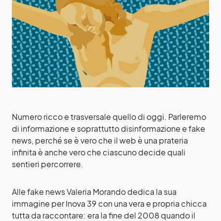
Numero ricco e trasversale quello di oggi. Parleremo
di informazione e soprattutto disinformazione e fake
news, perché se è vero che il web è una prateria
infinita è anche vero che ciascuno decide quali
sentieri percorrere.
Alle fake news Valeria Morando dedica la sua
immagine per Inova 39 con una vera e propria chicca
tutta da raccontare: era la fine del 2008 quando il