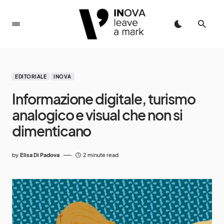
EDITORIALE
INOVA
Informazione digitale, turismo
analogico e visual che non si
dimenticano
by
Elisa Di Padova
2 minute read