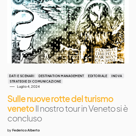
DATI E SCENARI
DESTINATION MANAGEMENT
EDITORIALE
INOVA
STRATEGIE DI COMUNICAZIONE
Luglio 4, 2024
Sulle nuove rotte del turismo
veneto
Il nostro tour in Veneto si è
concluso
by
Federico Alberto