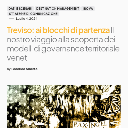
DATI E SCENARI
DESTINATION MANAGEMENT
INOVA
STRATEGIE DI COMUNICAZIONE
Luglio 4, 2024
Treviso: ai blocchi di partenza
Il
nostro viaggio alla scoperta dei
modelli di governance territoriale
veneti
by
Federico Alberto