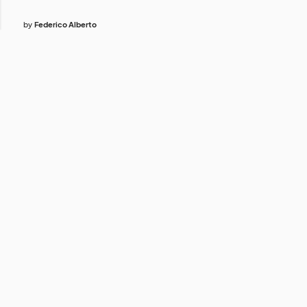
by
Federico Alberto