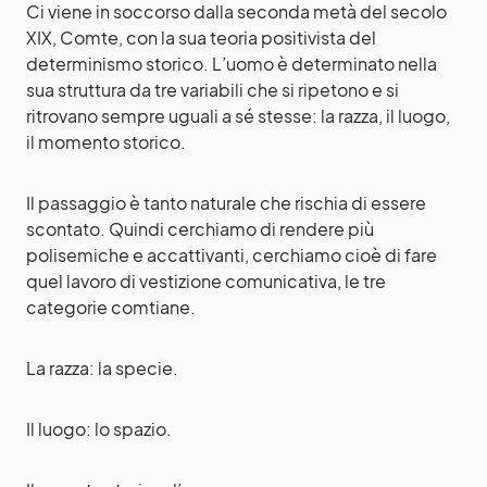
Ci viene in soccorso dalla seconda metà del secolo
XIX, Comte, con la sua teoria positivista del
determinismo storico. L’uomo è determinato nella
sua struttura da tre variabili che si ripetono e si
ritrovano sempre uguali a sé stesse: la razza, il luogo,
il momento storico.
Il passaggio è tanto naturale che rischia di essere
scontato. Quindi cerchiamo di rendere più
polisemiche e accattivanti, cerchiamo cioè di fare
quel lavoro di vestizione comunicativa, le tre
categorie comtiane.
La razza: la specie.
Il luogo: lo spazio.