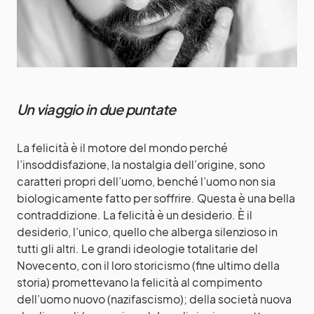
Un viaggio in due puntate
La felicità è il motore del mondo perché
l’insoddisfazione, la nostalgia dell’origine, sono
caratteri propri dell’uomo, benché l’uomo non sia
biologicamente fatto per soffrire. Questa è una bella
contraddizione. La felicità è un desiderio. È il
desiderio, l’unico, quello che alberga silenzioso in
tutti gli altri. Le grandi ideologie totalitarie del
Novecento, con il loro storicismo (fine ultimo della
storia) promettevano la felicità al compimento
dell’uomo nuovo (nazifascismo); della società nuova