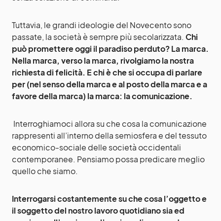
Tuttavia, le grandi ideologie del Novecento sono
passate, la società è sempre più secolarizzata.
Chi
può promettere oggi il paradiso perduto? La marca.
Nella marca, verso la marca, rivolgiamo la nostra
richiesta di felicità. E chi è che si occupa di parlare
per (nel senso della marca e al posto della marca e a
favore della marca) la marca: la comunicazione.
Interroghiamoci allora su che cosa la comunicazione
rappresenti all’interno della semiosfera e del tessuto
economico-sociale delle società occidentali
contemporanee. Pensiamo possa predicare meglio
quello che siamo.
Interrogarsi costantemente su che cosa l’oggetto e
il soggetto del nostro lavoro quotidiano sia ed