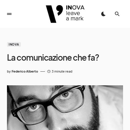
INOVA
La comunicazione che fa?
by
Federico Alberto
3 minute read