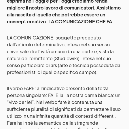
esprima nell’oggi e per l’oggi crediamo renda
migliore il nostro lavoro di comunicatori. Assistiamo
alla nascita di quello che potrebbe essere un
concept creativo: LA COMUNICAZIONE CHE FA
LA COMUNICAZIONE: soggetto preceduto
dall’articolo determinativo, intesa nel suo senso
universale di attività umana da una parte e, vista la
natura dell’emittente (Studiowiki), intesa nel suo
senso particolare di ars (arte e tecnica posseduta da
professionisti di quello specifico campo).
Il verbo FARE: all’indicativo presente della terza
persona singolare: FA. Ella, la nostra dama bianca: un
“vivo per lei”. Nel verbo fare è contenuta una
sufficiente pluralità di significati da permettere il suo
utilizzo in una infinita quantità di contesti differenti.
Fare ha in sé la semantica della stragrande