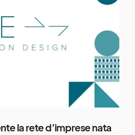
ente la rete d’imprese nata