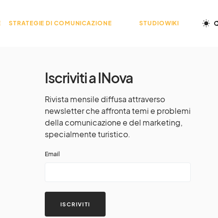
E
STRATEGIE DI COMUNICAZIONE
STUDIOWIKI
Iscriviti a INova
Rivista mensile diffusa attraverso
newsletter che affronta temi e problemi
della comunicazione e del marketing,
specialmente turistico.
Email