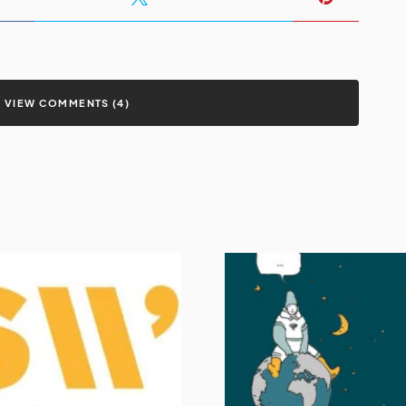
VIEW COMMENTS (4)