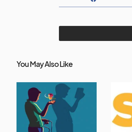
You May Also Like