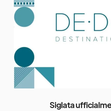
Siglata ufficialm