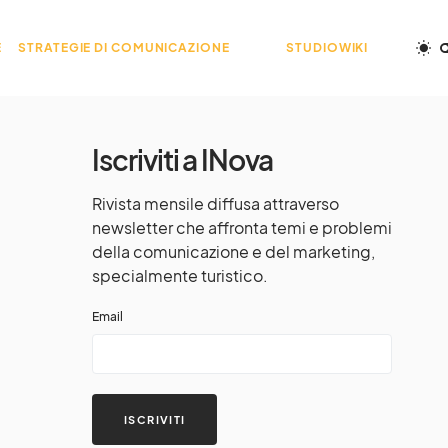
E
STRATEGIE DI COMUNICAZIONE
STUDIOWIKI
Iscriviti a INova
Rivista mensile diffusa attraverso
newsletter che affronta temi e problemi
della comunicazione e del marketing,
specialmente turistico.
Email