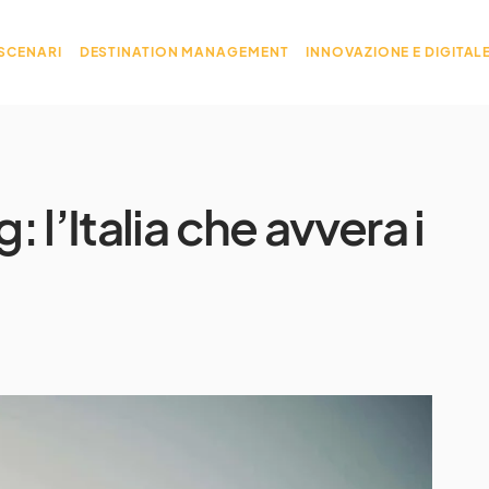
 SCENARI
DESTINATION MANAGEMENT
INNOVAZIONE E DIGITAL
l’Italia che avvera i