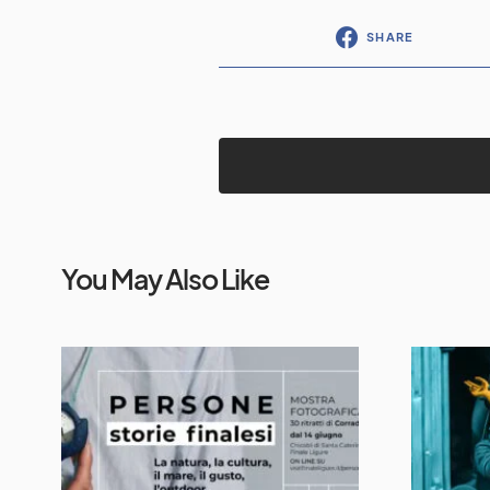
SHARE
You May Also Like