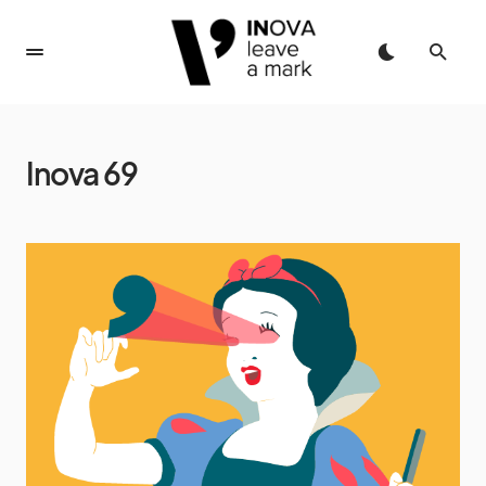
Inova 69