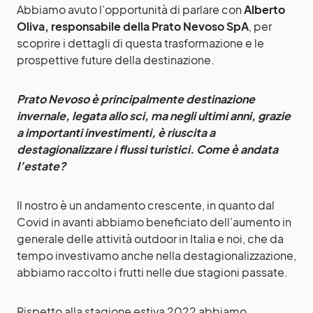
Abbiamo avuto l’opportunità di parlare con
Alberto
Oliva, responsabile della Prato Nevoso SpA
, per
scoprire i dettagli di questa trasformazione e le
prospettive future della destinazione.
Prato Nevoso è principalmente destinazione
invernale, legata allo sci, ma negli ultimi anni, grazie
a importanti investimenti, è riuscita a
destagionalizzare i flussi turistici. Come è andata
l’estate?
Il nostro è un andamento crescente, in quanto dal
Covid in avanti abbiamo beneficiato dell’aumento in
generale delle attività outdoor in Italia e noi, che da
tempo investivamo anche nella destagionalizzazione,
abbiamo raccolto i frutti nelle due stagioni passate.
Rispetto alla stagione estiva 2022 abbiamo