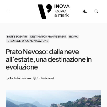
DATI E SCENARI
DESTINATION MANAGEMENT
INOVA
STRATEGIE DI COMUNICAZIONE
Prato Nevoso: dalla neve
all’estate, una destinazione in
evoluzione
by
Paola Iacona
6 minute read