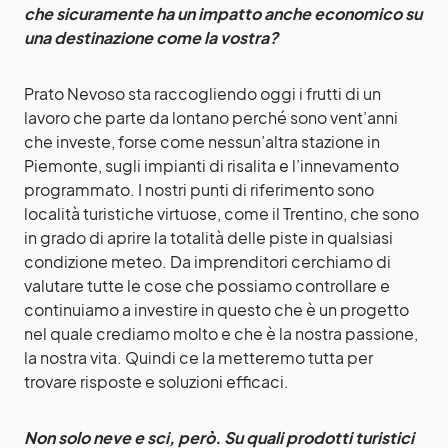
che sicuramente ha un impatto anche economico su
una destinazione come la vostra?
Prato Nevoso sta raccogliendo oggi i frutti di un
lavoro che parte da lontano perché sono vent’anni
che investe, forse come nessun’altra stazione in
Piemonte, sugli impianti di risalita e l’innevamento
programmato. I nostri punti di riferimento sono
località turistiche virtuose, come il Trentino, che sono
in grado di aprire la totalità delle piste in qualsiasi
condizione meteo. Da imprenditori cerchiamo di
valutare tutte le cose che possiamo controllare e
continuiamo a investire in questo che è un progetto
nel quale crediamo molto e che è la nostra passione,
la nostra vita. Quindi ce la metteremo tutta per
trovare risposte e soluzioni efficaci.
Non solo neve e sci, però. Su quali prodotti turistici