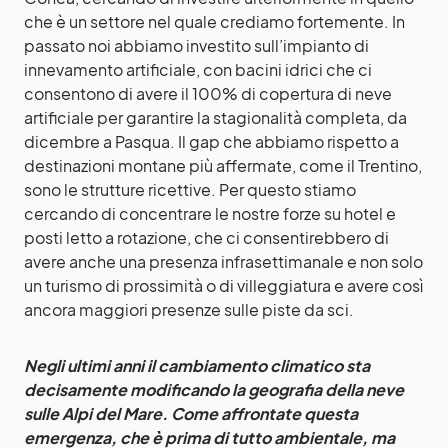
che è un settore nel quale crediamo fortemente. In
passato noi abbiamo investito sull’impianto di
innevamento artificiale, con bacini idrici che ci
consentono di avere il 100% di copertura di neve
artificiale per garantire la stagionalità completa, da
dicembre a Pasqua. Il gap che abbiamo rispetto a
destinazioni montane più affermate, come il Trentino,
sono le strutture ricettive. Per questo stiamo
cercando di concentrare le nostre forze su hotel e
posti letto a rotazione, che ci consentirebbero di
avere anche una presenza infrasettimanale e non solo
un turismo di prossimità o di villeggiatura e avere così
ancora maggiori presenze sulle piste da sci.
Negli ultimi anni il cambiamento climatico sta
decisamente modificando la geografia della neve
sulle Alpi del Mare. Come affrontate questa
emergenza, che è prima di tutto ambientale, ma