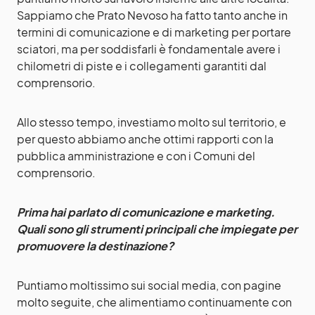
Sappiamo che Prato Nevoso ha fatto tanto anche in
termini di comunicazione e di marketing per portare
sciatori, ma per soddisfarli è fondamentale avere i
chilometri di piste e i collegamenti garantiti dal
comprensorio.
Allo stesso tempo, investiamo molto sul territorio, e
per questo abbiamo anche ottimi rapporti con la
pubblica amministrazione e con i Comuni del
comprensorio.
Prima hai parlato di comunicazione e marketing.
Quali sono gli strumenti principali che impiegate per
promuovere la destinazione?
Puntiamo moltissimo sui social media, con pagine
molto seguite, che alimentiamo continuamente con