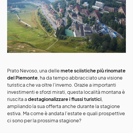
Prato Nevoso, una delle
mete sciistiche più rinomate
del Piemonte
, ha da tempo abbracciato una visione
turistica che va oltre l’inverno. Grazie a importanti
investimenti e sforzi mirati, questa località montana è
riuscita a
destagionalizzare i flussi turistici
,
ampliando la sua offerta anche durante la stagione
estiva. Ma come è andata l’estate e quali prospettive
ci sono per la prossima stagione?