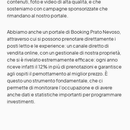
contenuti, foto e video di alta qualità, e che
sosteniamo con campagne sponsorizzate che
rimandano al nostro portale.
Abbiamo anche un portale di Booking Prato Nevoso,
attraverso cui si possono prenotare direttamente i
posti letto e le experience: un canale diretto di
vendita online, con un gestionale di nostra proprietà,
che si è rivelato estremamente efficace: ogni anno
riceve infatti il 12% in più di prenotazioni e garantisce
agli ospiti il pernottamento al miglior prezzo. È
questo uno strumento fondamentale, che ci
permette di monitorare l’occupazione e di avere
anche dati e statistiche importanti per programmare
investimenti.