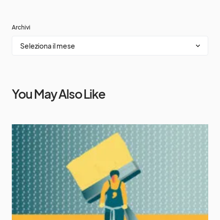
Archivi
You May Also Like