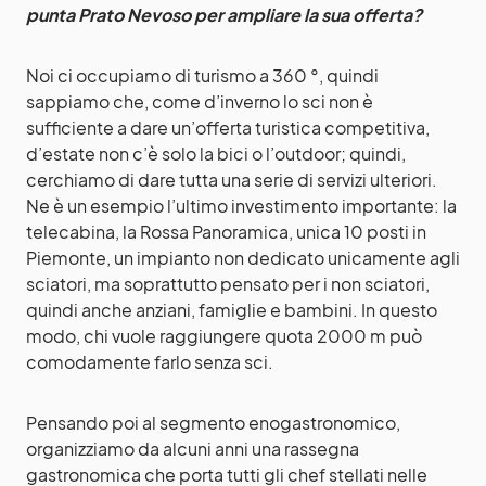
punta Prato Nevoso per ampliare la sua offerta?
Noi ci occupiamo di turismo a 360 °, quindi
sappiamo che, come d’inverno lo sci non è
sufficiente a dare un’offerta turistica competitiva,
d’estate non c’è solo la bici o l’outdoor; quindi,
cerchiamo di dare tutta una serie di servizi ulteriori.
Ne è un esempio l’ultimo investimento importante: la
telecabina, la Rossa Panoramica, unica 10 posti in
Piemonte, un impianto non dedicato unicamente agli
sciatori, ma soprattutto pensato per i non sciatori,
quindi anche anziani, famiglie e bambini. In questo
modo, chi vuole raggiungere quota 2000 m può
comodamente farlo senza sci.
Pensando poi al segmento enogastronomico,
organizziamo da alcuni anni una rassegna
gastronomica che porta tutti gli chef stellati nelle