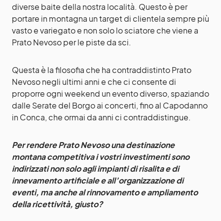
diverse baite della nostra località. Questo è per
portare in montagna un target di clientela sempre più
vasto e variegato e non solo lo sciatore che viene a
Prato Nevoso per le piste da sci.
Questa è la filosofia che ha contraddistinto Prato
Nevoso negli ultimi anni e che ci consente di
proporre ogni weekend un evento diverso, spaziando
dalle Serate del Borgo ai concerti, fino al Capodanno
in Conca, che ormai da anni ci contraddistingue.
Per rendere Prato Nevoso una destinazione
montana competitiva i vostri investimenti sono
indirizzati non solo agli impianti di risalita e di
innevamento artificiale e all’organizzazione di
eventi, ma anche al rinnovamento e ampliamento
della ricettività, giusto?