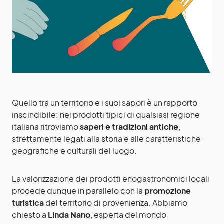
Quello tra un territorio e i suoi sapori è un rapporto
inscindibile: nei prodotti tipici di qualsiasi regione
italiana ritroviamo
saperi e tradizioni antiche
,
strettamente legati alla storia e alle caratteristiche
geografiche e culturali del luogo.
La valorizzazione dei prodotti enogastronomici locali
procede dunque in parallelo con la
promozione
turistica
del territorio di provenienza. Abbiamo
chiesto a
Linda Nano
, esperta del mondo