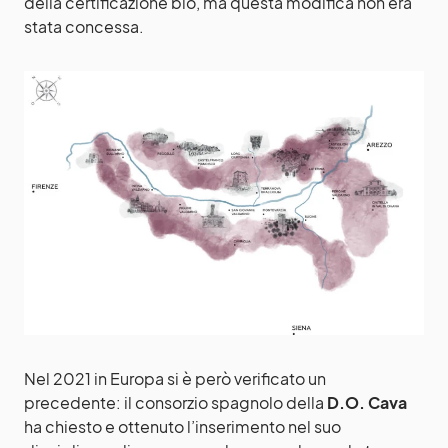
della certificazione bio, ma questa modifica non era
stata concessa.
Nel 2021 in Europa si è però verificato un
precedente: il consorzio spagnolo della
D.O. Cava
ha chiesto e ottenuto l’inserimento nel suo