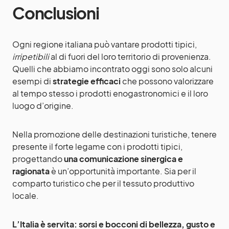
Conclusioni
Ogni regione italiana può vantare prodotti tipici,
irripetibili
al di fuori del loro territorio di provenienza.
Quelli che abbiamo incontrato oggi sono solo alcuni
esempi di
strategie efficaci
che possono valorizzare
al tempo stesso i prodotti enogastronomici e il loro
luogo d’origine.
Nella promozione delle destinazioni turistiche, tenere
presente il forte legame con i prodotti tipici,
progettando
una comunicazione sinergica e
ragionata
è un’opportunità importante. Sia per il
comparto turistico che per il tessuto produttivo
locale.
L’Italia è servita: sorsi e bocconi di bellezza, gusto e