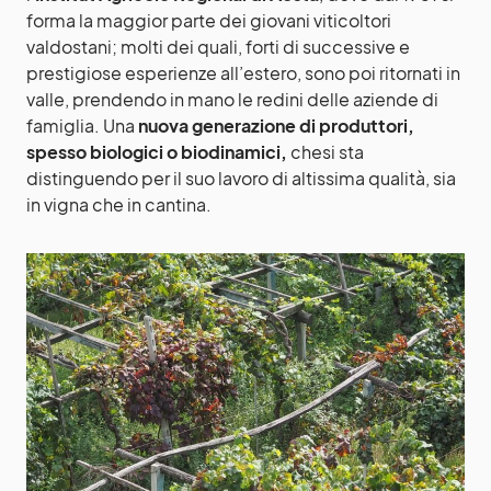
forma la maggior parte dei giovani viticoltori
valdostani; molti dei quali, forti di successive e
prestigiose esperienze all’estero, sono poi ritornati in
valle, prendendo in mano le redini delle aziende di
famiglia. Una
nuova generazione di produttori,
spesso biologici o biodinamici,
chesi sta
distinguendo per il suo lavoro di altissima qualità, sia
in vigna che in cantina.