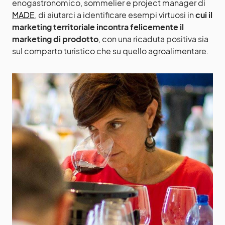
enogastronomico, sommelier e project manager di
MADE
, di aiutarci a identificare esempi virtuosi in
cui il
marketing territoriale incontra felicemente il
marketing di prodotto
, con una ricaduta positiva sia
sul comparto turistico che su quello agroalimentare.