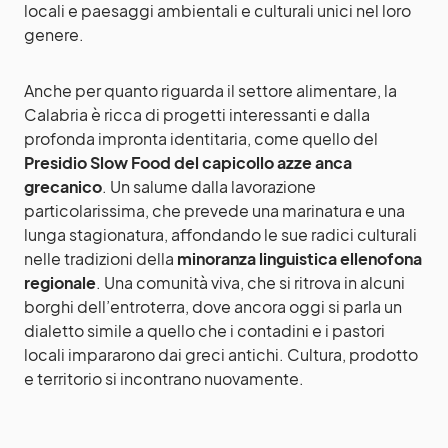
locali e paesaggi ambientali e culturali unici nel loro
genere.
Anche per quanto riguarda il settore alimentare, la
Calabria è ricca di progetti interessanti e dalla
profonda impronta identitaria, come quello del
Presidio Slow Food del capicollo azze anca
grecanico
. Un salume dalla lavorazione
particolarissima, che prevede una marinatura e una
lunga stagionatura, affondando le sue radici culturali
nelle tradizioni della
minoranza linguistica ellenofona
regionale
. Una comunità viva, che si ritrova in alcuni
borghi dell’entroterra, dove ancora oggi si parla un
dialetto simile a quello che i contadini e i pastori
locali impararono dai greci antichi. Cultura, prodotto
e territorio si incontrano nuovamente.