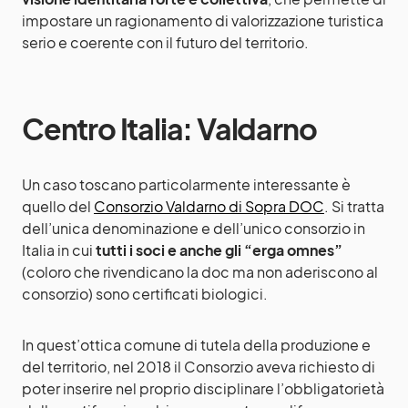
impostare un ragionamento di valorizzazione turistica
serio e coerente con il futuro del territorio.
Centro Italia: Valdarno
Un caso toscano particolarmente interessante è
quello del
Consorzio Valdarno di Sopra DOC
. Si tratta
dell’unica denominazione e dell’unico consorzio in
Italia in cui
tutti i soci e anche gli “erga omnes”
(coloro che rivendicano la doc ma non aderiscono al
consorzio) sono certificati biologici.
In quest’ottica comune di tutela della produzione e
del territorio, nel 2018 il Consorzio aveva richiesto di
poter inserire nel proprio disciplinare l’obbligatorietà