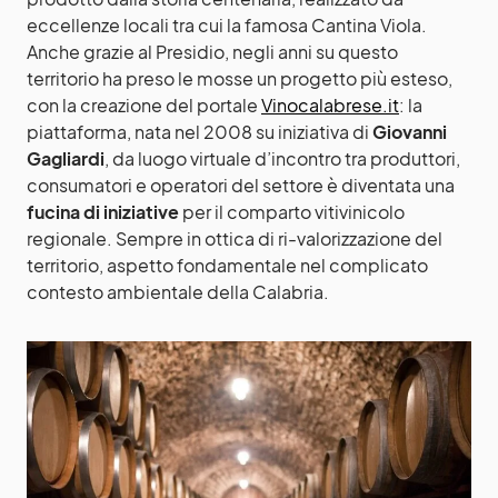
eccellenze locali tra cui la famosa Cantina Viola.
Anche grazie al Presidio, negli anni su questo
territorio ha preso le mosse un progetto più esteso,
con la creazione del portale
Vinocalabrese.it
: la
piattaforma, nata nel 2008 su iniziativa di
Giovanni
Gagliardi
, da luogo virtuale d’incontro tra produttori,
consumatori e operatori del settore è diventata una
fucina di iniziative
per il comparto vitivinicolo
regionale. Sempre in ottica di ri-valorizzazione del
territorio, aspetto fondamentale nel complicato
contesto ambientale della Calabria.