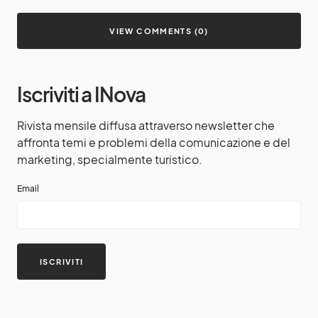
VIEW COMMENTS (0)
Iscriviti a INova
Rivista mensile diffusa attraverso newsletter che
affronta temi e problemi della comunicazione e del
marketing, specialmente turistico.
Email