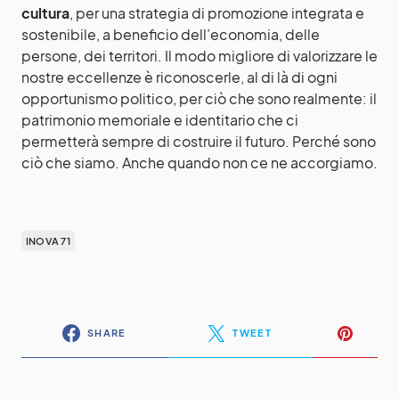
cultura
, per una strategia di promozione integrata e
sostenibile, a beneficio dell’economia, delle
persone, dei territori. Il modo migliore di valorizzare le
nostre eccellenze è riconoscerle, al di là di ogni
opportunismo politico, per ciò che sono realmente: il
patrimonio memoriale e identitario che ci
permetterà sempre di costruire il futuro. Perché sono
ciò che siamo. Anche quando non ce ne accorgiamo.
INOVA 71
SHARE
TWEET