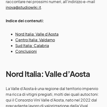
raccontare nei prossimi numeri, all’indirizzo e-mail
inova@studiowiki.it
.
Indice dei contenuti:
Nord Italia: Valle d’Aosta
Centro Italia: Valdarno
Sud Italia: Calabria
Conclusioni
Nord Italia: Valle d’Aosta
La Valle d’Aosta è una regione dal territorio impervio
ma ricca di vitigni pregiati, molti dei quali autoctoni:
qui il Consorzio Vini Valle d’Aosta, nato nel 2022 dal
precedente lavoro di valorizzazione della Vival