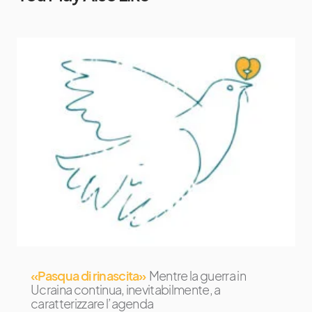
«Pasqua di rinascita»
Mentre la guerra in
Ucraina continua, inevitabilmente, a
caratterizzare l’agenda