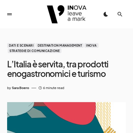
DATI E SCENARI
DESTINATION MANAGEMENT
INOVA
STRATEGIE DI COMUNICAZIONE
L’Italia è servita, tra prodotti
enogastronomici e turismo
by
Sara Boero
6 minute read