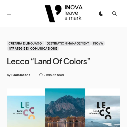
CULTURA E LINGUAGGI
DESTINATION MANAGEMENT
INOVA
STRATEGIE DI COMUNICAZIONE
Lecco “Land Of Colors”
by
Paola Iacona
2 minute read