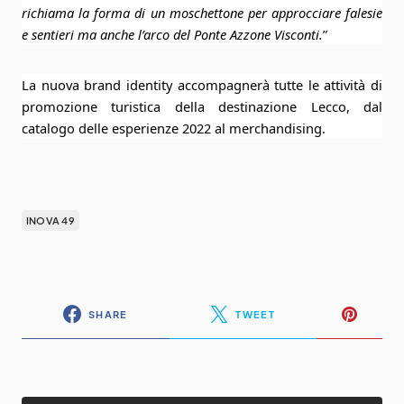
richiama la forma di un moschettone per approcciare falesie
e sentieri ma anche l’arco del Ponte Azzone Visconti.
”
La nuova brand identity accompagnerà tutte le attività di
promozione turistica della destinazione Lecco, dal
catalogo delle esperienze 2022 al merchandising.
INOVA 49
SHARE
TWEET