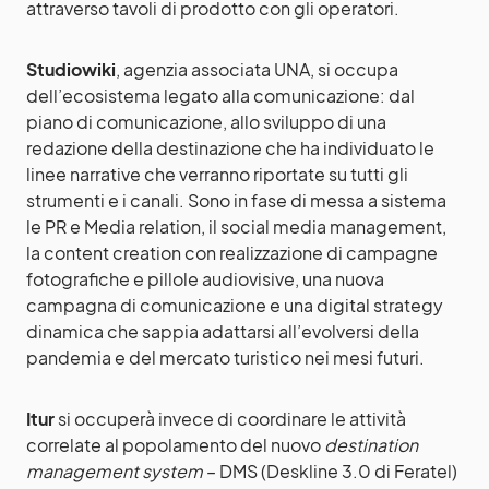
attraverso tavoli di prodotto con gli operatori.
Studiowiki
, agenzia associata UNA, si occupa
dell’ecosistema legato alla comunicazione: dal
piano di comunicazione, allo sviluppo di una
redazione della destinazione che ha individuato le
linee narrative che verranno riportate su tutti gli
strumenti e i canali. Sono in fase di messa a sistema
le PR e Media relation, il social media management,
la content creation con realizzazione di campagne
fotografiche e pillole audiovisive, una nuova
campagna di comunicazione e una digital strategy
dinamica che sappia adattarsi all’evolversi della
pandemia e del mercato turistico nei mesi futuri.
Itur
si occuperà invece di coordinare le attività
correlate al popolamento del nuovo
destination
management system
– DMS (Deskline 3.0 di Feratel)