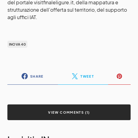
del portale visitfinaleligure.it, della mappatura e
strutturazione dell’offerta sul territorio, del supporto
agli uffici IAT.
INOVA 40
SHARE
TWEET
VIEW COMMENTS (1)