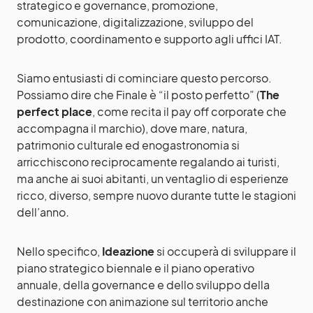
strategico e governance, promozione,
comunicazione, digitalizzazione, sviluppo del
prodotto, coordinamento e supporto agli uffici IAT.
Siamo entusiasti di cominciare questo percorso.
Possiamo dire che Finale è “il posto perfetto” (
The
perfect place
, come recita il pay off corporate che
accompagna il marchio), dove mare, natura,
patrimonio culturale ed enogastronomia si
arricchiscono reciprocamente regalando ai turisti,
ma anche ai suoi abitanti, un ventaglio di esperienze
ricco, diverso, sempre nuovo durante tutte le stagioni
dell’anno
.
Nello specifico,
Ideazione
si occuperà di sviluppare il
piano strategico biennale e il piano operativo
annuale, della governance e dello sviluppo della
destinazione con animazione sul territorio anche