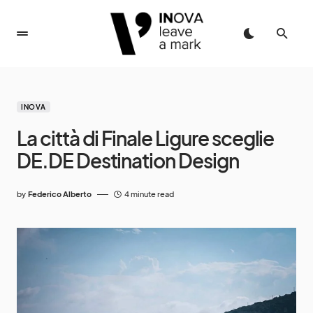
INOVA
La città di Finale Ligure sceglie
DE.DE Destination Design
by
Federico Alberto
4 minute read