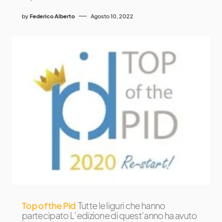
by
Federico Alberto
Agosto 10, 2022
Top of the Pid
Tutte le liguri che hanno
partecipato L’edizione di quest’anno ha avuto