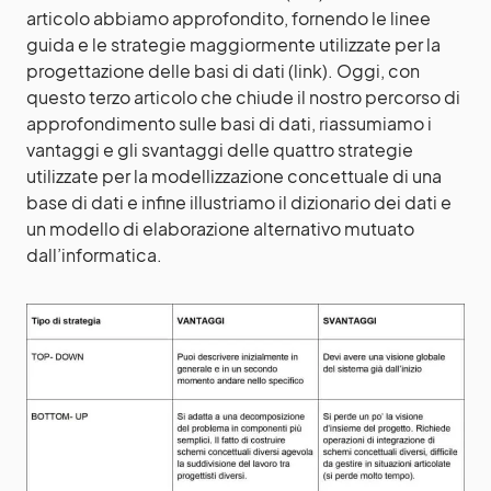
articolo abbiamo approfondito, fornendo le linee
guida e le strategie maggiormente utilizzate per la
progettazione delle basi di dati
(link).
Oggi, con
questo terzo articolo che chiude il nostro percorso di
approfondimento sulle basi di dati, riassumiamo i
vantaggi e gli svantaggi delle quattro strategie
utilizzate per la modellizzazione concettuale di una
base di dati e infine illustriamo il dizionario dei dati e
un modello di elaborazione alternativo mutuato
dall’informatica.