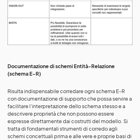
Documentazione di schemi Entità-Relazione
(schema E-R)
Risulta indispensabile corredare ogni schema E-R
con documentazione di supporto che possa servire a
facilitare l’interpretazione dello schema stesso e a
descrivere proprietà che non possono essere
espresse direttamente dai costrutti del modello. Si
tratta di fondamentali strumenti di corredo agli
schemi concettuali prima e alle vere e proprie basi di