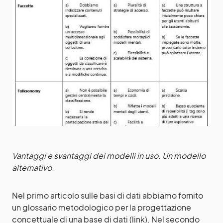
Vantaggi e svantaggi dei modelli in uso. Un modello
alternativo.
Nel primo articolo sulle basi di dati abbiamo fornito
un glossario metodologico per la progettazione
concettuale di una base di dati
(link).
Nel secondo