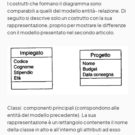
I costrutti che formano il diagramma sono
comparabili a quelli del modello entità- relazione. Di
seguito si descrive solo un costrutto con la sua
rappresentazione, proprio per mostrare le differenze
con il modello presentato nel secondo articolo.
Classi: componenti principali (corrispondono alle
entità del modello precedente). La sua
rappresentazione è un rettangolo contenente il nome
della classe in alto e all’interno gli attributi ad esso