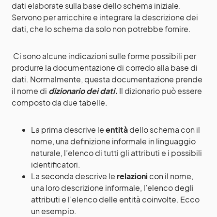
dati elaborate sulla base dello schema iniziale.
Servono per arricchire e integrare la descrizione dei
dati, che lo schema da solo non potrebbe fornire.
Ci sono alcune indicazioni sulle forme possibili per
produrre la documentazione di corredo alla base di
dati. Normalmente, questa documentazione prende
il nome di
dizionario dei dati.
Il dizionario può essere
composto da due tabelle.
La prima descrive le
entità
dello schema con il
nome, una definizione informale in linguaggio
naturale, l’elenco di tutti gli attributi e i possibili
identificatori.
La seconda descrive le
relazioni
con il nome,
una loro descrizione informale, l’elenco degli
attributi e l’elenco delle entità coinvolte. Ecco
un esempio.