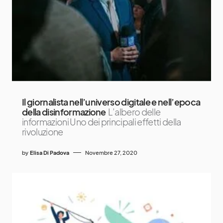
Il giornalista nell’universo digitale e nell’epoca
della disinformazione
L’albero delle
informazioni Uno dei principali effetti della
rivoluzione
by
Elisa Di Padova
Novembre 27, 2020