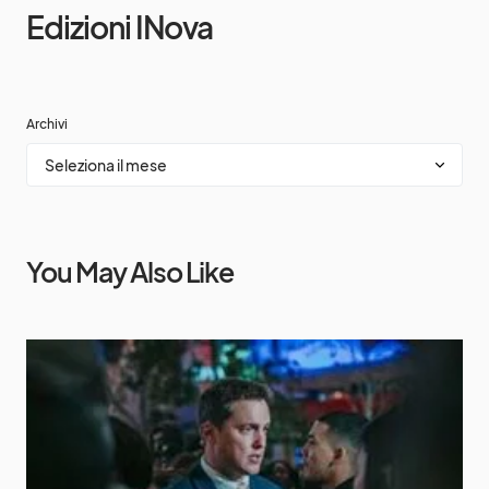
Edizioni INova
Archivi
You May Also Like