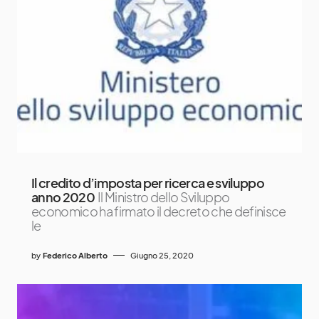
Il credito d’imposta per ricerca e sviluppo
anno 2020
Il Ministro dello Sviluppo
economico ha firmato il decreto che definisce
le
by
Federico Alberto
Giugno 25, 2020