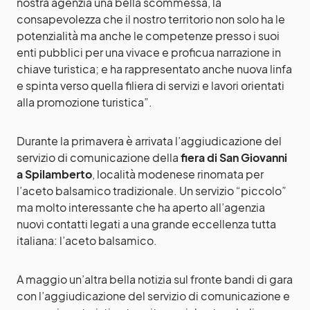
nostra agenzia una bella scommessa, la
consapevolezza che il nostro territorio non solo ha le
potenzialità ma anche le competenze presso i suoi
enti pubblici per una vivace e proficua narrazione in
chiave turistica; e ha rappresentato anche nuova linfa
e spinta verso quella filiera di servizi e lavori orientati
alla promozione turistica”.
Durante la primavera è arrivata l’aggiudicazione del
servizio di comunicazione della
fiera di San Giovanni
a Spilamberto
, località modenese rinomata per
l’aceto balsamico tradizionale. Un servizio “piccolo”
ma molto interessante che ha aperto all’agenzia
nuovi contatti legati a una grande eccellenza tutta
italiana: l’aceto balsamico.
A maggio un’altra bella notizia sul fronte bandi di gara
con l’aggiudicazione del servizio di comunicazione e