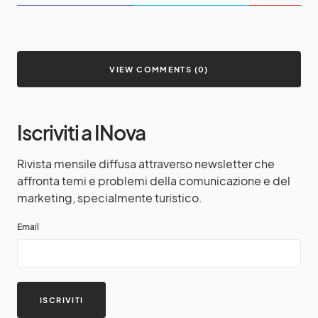
VIEW COMMENTS (0)
Iscriviti a INova
Rivista mensile diffusa attraverso newsletter che
affronta temi e problemi della comunicazione e del
marketing, specialmente turistico.
Email