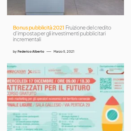
Bonus pubblicità 2021
Fruizione del credito
d’imposta per gli investimenti pubblicitari
incrementali
by
Federico Alberto
Marzo 5, 2021