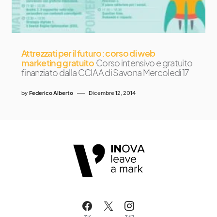
Attrezzati per il futuro: corso di web
marketing gratuito
Corso intensivo e gratuito
finanziato dalla CCIAA di Savona Mercoledì 17
by
Federico Alberto
Dicembre 12, 2014