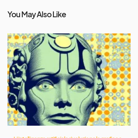
You May Also Like