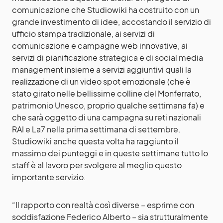
comunicazione che Studiowiki ha costruito con un
grande investimento di idee, accostando il servizio di
ufficio stampa tradizionale, ai servizi di
comunicazione e campagne web innovative, ai
servizi di pianificazione strategica e di social media
management insieme a servizi aggiuntivi quali la
realizzazione di un video spot emozionale (che è
stato girato nelle bellissime colline del Monferrato,
patrimonio Unesco, proprio qualche settimana fa) e
che sarà oggetto di una campagna su reti nazionali
RAI e La7 nella prima settimana di settembre.
Studiowiki anche questa volta ha raggiunto il
massimo dei punteggi e in queste settimane tutto lo
staff è al lavoro per svolgere al meglio questo
importante servizio.
“Il rapporto con realtà così diverse – esprime con
soddisfazione Federico Alberto – sia strutturalmente