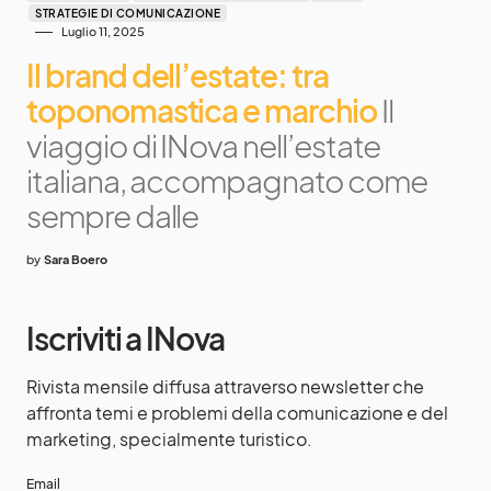
STRATEGIE DI COMUNICAZIONE
Luglio 11, 2025
Il brand dell’estate: tra
toponomastica e marchio
Il
viaggio di INova nell’estate
italiana, accompagnato come
sempre dalle
by
Sara Boero
Iscriviti a INova
Rivista mensile diffusa attraverso newsletter che
affronta temi e problemi della comunicazione e del
marketing, specialmente turistico.
Email