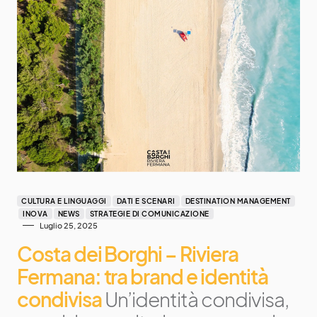
CULTURA E LINGUAGGI
DATI E SCENARI
DESTINATION MANAGEMENT
INOVA
NEWS
STRATEGIE DI COMUNICAZIONE
Luglio 25, 2025
Costa dei Borghi – Riviera
Fermana: tra brand e identità
condivisa
Un’identità condivisa,