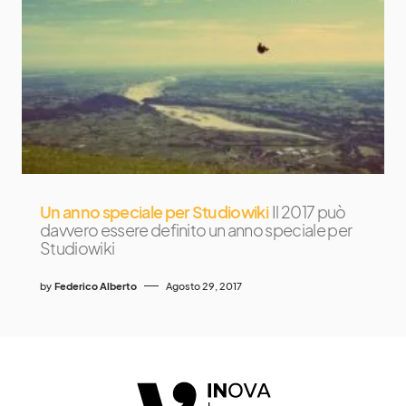
Un anno speciale per Studiowiki
Il 2017 può
davvero essere definito un anno speciale per
Studiowiki
by
Federico Alberto
Agosto 29, 2017