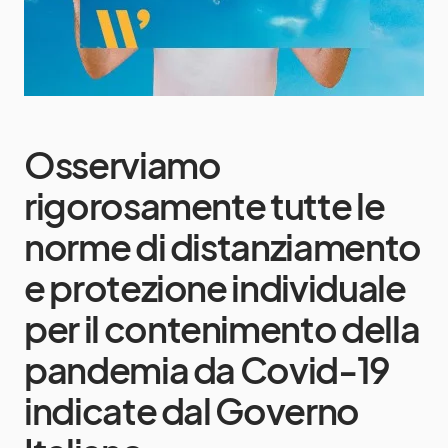
Osserviamo
rigorosamente tutte le
norme di distanziamento
e protezione individuale
per il contenimento della
pandemia da Covid-19
indicate dal Governo