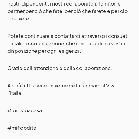
nostri dipendenti, i nostri collaboratori, fornitori e
partner per ciò che fate, per ciò che farete e per ciò
che siete.
Potete continuare a contattarci attraverso i consueti
canali di comunicazione, che sono aperti e a vostra
disposizione per ogni esigenza.
Grazie dell’attenzione e della collaborazione.
Andrà tutto bene. Insieme ce la facciamo! Viva
l’Italia.
#iorestoacasa
#mifidodite