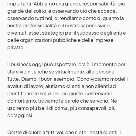
importanti. Abbiamo una grande responsabilità, più
grande del solito, e osservando ciò che accade,
osservando tutti noi, ci rendiamo conto di quanto la
nostra professionalità e il nostro sapere siano
diventati asset strategici per il successo degli enti e
delle organizzazioni pubbliche e delle imprese
private.
Il business oggi può aspettare, ora è il momento per
stare vicini, anche se virtualmente, alle persone.
Tutte. Diamo il buon esempio. Condividiamo modelli
evoluti di lavoro, aiutiamo clienti e non clienti ad
identificare le soluzioni più giuste, sosteniamo,
confortiamo, troviamo le parole che servono. Ne
usciremo più belli di prima, più consapevoli, più
coraggiosi.
Grazie di cuore a tutti voi, che siete i nostri clienti, i