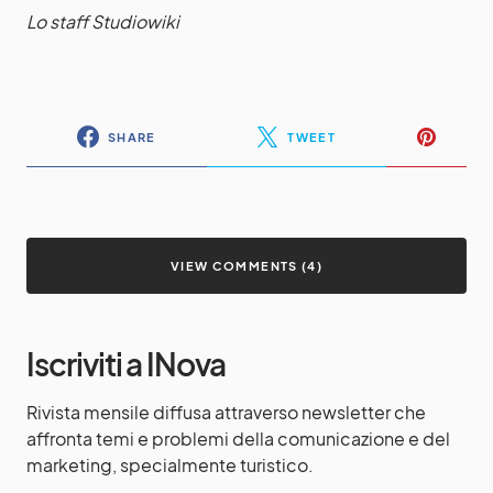
Lo staff Studiowiki
SHARE
TWEET
VIEW COMMENTS (4)
Iscriviti a INova
Rivista mensile diffusa attraverso newsletter che
affronta temi e problemi della comunicazione e del
marketing, specialmente turistico.