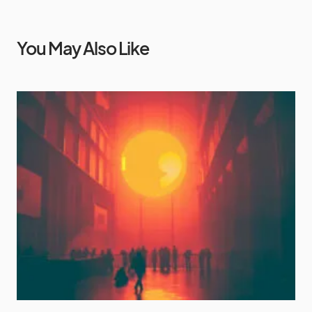
You May Also Like