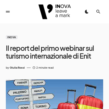
INOVA
Il report del primo webinar sul
turismo internazionale di Enit
by
Giulia Rossi
2 minute read