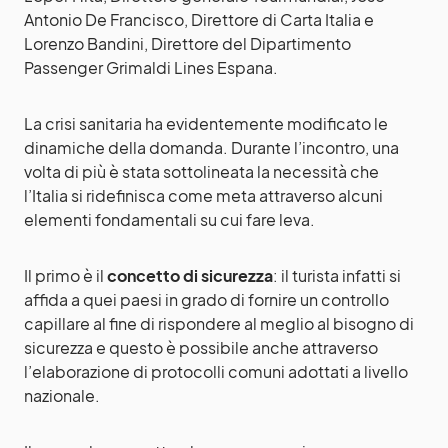
Antonio De Francisco, Direttore di Carta Italia e
Lorenzo Bandini, Direttore del Dipartimento
Passenger Grimaldi Lines Espana.
La crisi sanitaria ha evidentemente modificato le
dinamiche della domanda. Durante l’incontro, una
volta di più è stata sottolineata la necessità che
l’Italia si ridefinisca come meta attraverso alcuni
elementi fondamentali su cui fare leva.
Il primo è il
concetto di sicurezza
: il turista infatti si
affida a quei paesi in grado di fornire un controllo
capillare al fine di rispondere al meglio al bisogno di
sicurezza e questo è possibile anche attraverso
l’elaborazione di protocolli comuni adottati a livello
nazionale.