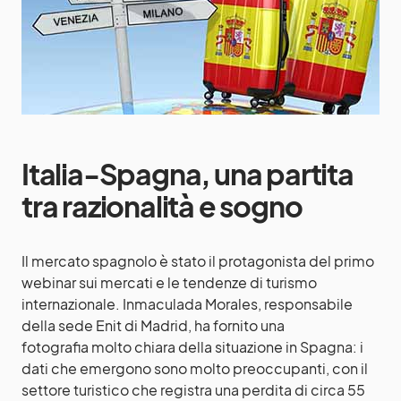
Italia-Spagna, una partita
tra razionalità e sogno
Il mercato spagnolo è stato il protagonista del primo
webinar sui mercati e le tendenze di turismo
internazionale. Inmaculada Morales, responsabile
della sede Enit di Madrid, ha fornito una
fotografia molto chiara della situazione in Spagna: i
dati che emergono sono molto preoccupanti, con il
settore turistico che registra una perdita di circa 55