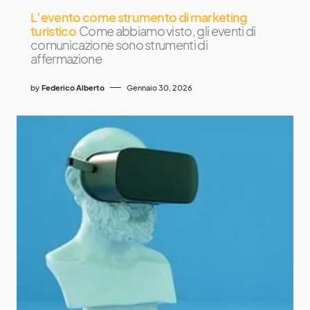
L’evento come strumento di marketing
turistico
Come abbiamo visto, gli eventi di
comunicazione sono strumenti di
affermazione
by
Federico Alberto
Gennaio 30, 2026