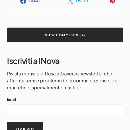
SHARE
TWEET
VIEW COMMENTS (3)
Iscriviti a INova
Rivista mensile diffusa attraverso newsletter che
affronta temi e problemi della comunicazione e del
marketing, specialmente turistico.
Email