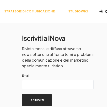
E
STRATEGIE DI COMUNICAZIONE
STUDIOWIKI
Iscriviti a INova
Rivista mensile diffusa attraverso
newsletter che affronta temi e problemi
della comunicazione e del marketing,
specialmente turistico.
Email