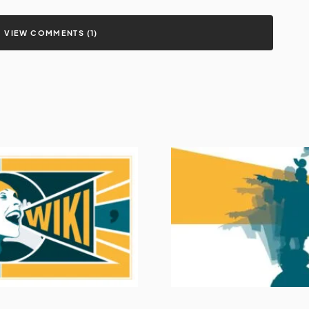
VIEW COMMENTS (1)