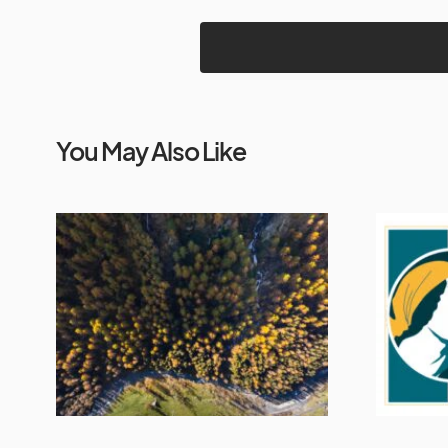
You May Also Like