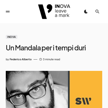
INOVA
Un Mandala per i tempi duri
by
Federico Alberto
3 minute read