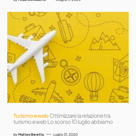
Turismo e web
Ottimizzare la relazione tra
turismo e web Lo scorso 10 luglio abbiamo
by
Matteo Beretta
Luglio 31, 2020