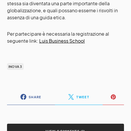
stessa sia diventata una parte importante della
globalizzazione, e quali possano esserne i risvolti in
assenza di una guida etica.
Per partecipare è necessaria la registrazione al
seguente link:
Luis Business School
INOVA 3
SHARE
TWEET