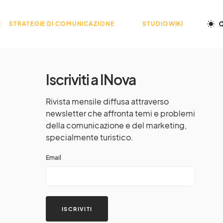
E
STRATEGIE DI COMUNICAZIONE
STUDIOWIKI
Iscriviti a INova
Rivista mensile diffusa attraverso
newsletter che affronta temi e problemi
della comunicazione e del marketing,
specialmente turistico.
Email