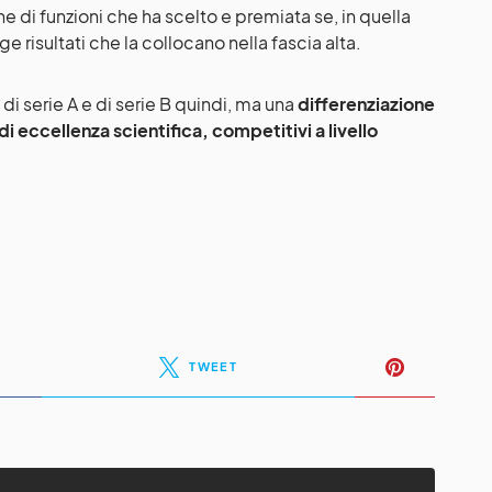
e di funzioni che ha scelto e premiata se, in quella
 risultati che la collocano nella fascia alta.
 di serie A e di serie B quindi, ma una
differenziazione
 di eccellenza scientifica, competitivi a livello
TWEET