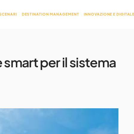
 SCENARI
DESTINATION MANAGEMENT
INNOVAZIONE E DIGITAL
 smart per il sistema