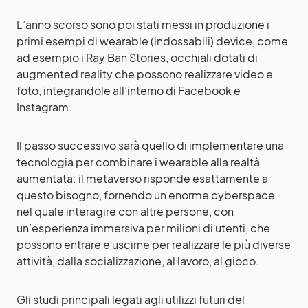
L’anno scorso sono poi stati messi in produzione i
primi esempi di wearable (indossabili) device, come
ad esempio i Ray Ban Stories, occhiali dotati di
augmented reality che possono realizzare video e
foto, integrandole all’interno di Facebook e
Instagram.
Il passo successivo sarà quello di implementare una
tecnologia per combinare i wearable alla realtà
aumentata: il metaverso risponde esattamente a
questo bisogno, fornendo un enorme cyberspace
nel quale interagire con altre persone, con
un’esperienza immersiva per milioni di utenti, che
possono entrare e uscirne per realizzare le più diverse
attività, dalla socializzazione, al lavoro, al gioco.
Gli studi principali legati agli utilizzi futuri del