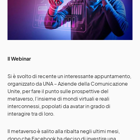
Il Webinar
Si è svolto di recente un interessante appuntamento,
organizzato da UNA – Aziende della Comunicazione
Unite, per fare il punto sulle prospettive del
metaverso, l’insieme di mondi virtuali e reali
interconnessi, popolati da avatar in grado di
interagire tra di loro.
Il metaverso è salito alla ribalta negli ultimi mesi,
dopo che Facebook ha deciso di investire una