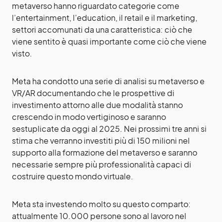
metaverso hanno riguardato categorie come
l’entertainment, l’education, il retail e il marketing,
settori accomunati da una caratteristica: ciò che
viene sentito è quasi importante come ciò che viene
visto.
Meta ha condotto una serie di analisi su metaverso e
VR/AR documentando che le prospettive di
investimento attorno alle due modalità stanno
crescendo in modo vertiginoso e saranno
sestuplicate da oggi al 2025. Nei prossimi tre anni si
stima che verranno investiti più di 150 milioni nel
supporto alla formazione del metaverso e saranno
necessarie sempre più professionalità capaci di
costruire questo mondo virtuale.
Meta sta investendo molto su questo comparto:
attualmente 10.000 persone sono al lavoro nel