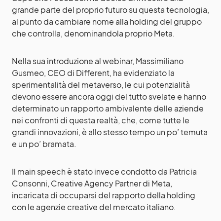
grande parte del proprio futuro su questa tecnologia,
al punto da cambiare nome alla holding del gruppo
che controlla, denominandola proprio Meta.
Nella sua introduzione al webinar, Massimiliano
Gusmeo, CEO di Different, ha evidenziato la
sperimentalità del metaverso, le cui potenzialità
devono essere ancora oggi del tutto svelate e hanno
determinato un rapporto ambivalente delle aziende
nei confronti di questa realtà, che, come tutte le
grandi innovazioni, è allo stesso tempo un po’ temuta
e un po’ bramata.
Il main speech è stato invece condotto da Patricia
Consonni, Creative Agency Partner di Meta,
incaricata di occuparsi del rapporto della holding
con le agenzie creative del mercato italiano.