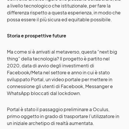
a livello tecnologico che istituzionale, per fare la
differenza rispetto a questa esperienza, in modo che
possa essere il più sicura ed equitable possibile.
Storia e prospettive future
Ma come si è arrivati al metaverso, questa “next big
thing” della tecnologia? Il progetto è partito nel
2020, data di avvio degli investimenti di
Facebook/Meta nel settore e anno in cui è stato
sviluppato Portal, un video portale per mettere in
connessione gli utenti di Facebook, Messanger e
WhatsApp bloccati dal lockdown.
Portal è stato il passaggio preliminare a Oculus,
primo oggetto in grado di trasportare l’utilizzatore in
un iniziale archetipo di realtà aumentata.