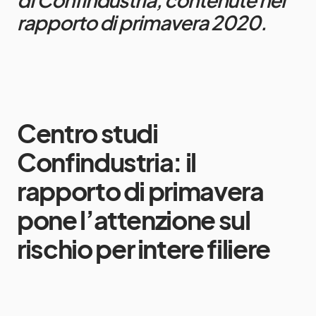
rapporto di primavera 2020.
Centro studi
Confindustria: il
rapporto di primavera
pone l’attenzione sul
rischio per intere filiere