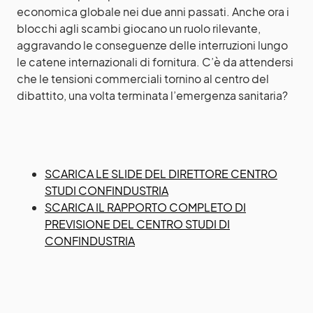
economica globale nei due anni passati. Anche ora i
blocchi agli scambi giocano un ruolo rilevante,
aggravando le conseguenze delle interruzioni lungo
le catene internazionali di fornitura. C’è da attendersi
che le tensioni com­merciali tornino al centro del
dibattito, una volta terminata l’emergenza sanitaria?
SCARICA LE SLIDE DEL DIRETTORE CENTRO
STUDI CONFINDUSTRIA
SCARICA IL RAPPORTO COMPLETO DI
PREVISIONE DEL CENTRO STUDI DI
CONFINDUSTRIA