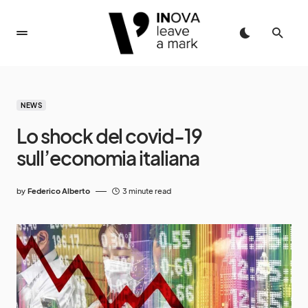
NEWS
Lo shock del covid-19
sull’economia italiana
by
Federico Alberto
3 minute read