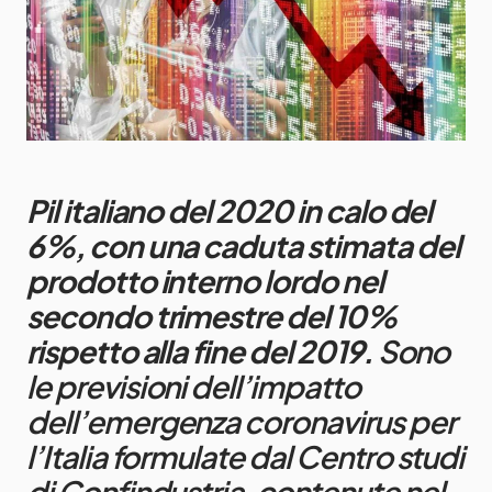
Pil italiano del 2020 in calo del
6%, con una caduta stimata del
prodotto interno lordo nel
secondo trimestre del 10%
rispetto alla fine del 2019.
Sono
le previsioni dell’impatto
dell’emergenza coronavirus per
l’Italia formulate dal Centro studi
di Confindustria, contenute nel