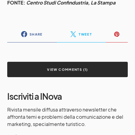
FONTE:
Centro Studi Confindustria, La Stampa
SHARE
TWEET
VIEW COMMENTS (1)
Iscriviti a INova
Rivista mensile diffusa attraverso newsletter che
affronta temi e problemi della comunicazione e del
marketing, specialmente turistico.