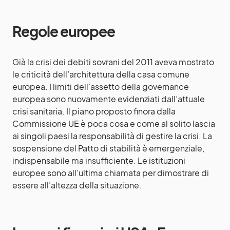
Regole europee
Già la crisi dei debiti sovrani del 2011 aveva mostrato
le criticità dell’architettura della casa comune
europea. I limiti dell’assetto della governance
europea sono nuovamente evidenziati dall’attuale
crisi sanitaria. Il piano proposto finora dalla
Commissione UE è poca cosa e come al solito lascia
ai singoli paesi la responsabilità di gestire la crisi. La
sospensione del Patto di stabilità è emergen­ziale,
indispensabile ma insufficiente. Le istituzioni
europee sono all’ultima chia­mata per dimostrare di
essere all’altezza della situazione.