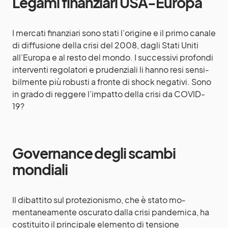
Legami finanziari USA-Europa
I mercati finanziari sono stati l’origine e il primo canale
di diffusione della crisi del 2008, dagli Stati Uniti
all’Europa e al resto del mondo. I successivi profondi
interventi regolatori e prudenziali li hanno resi sensi­
bilmente più robusti a fronte di shock negativi. Sono
in grado di reggere l’impatto della crisi da COVID-
19?
Governance degli scambi
mondiali
Il dibattito sul protezionismo, che è stato mo­
mentaneamente oscurato dalla crisi pandemica, ha
costituito il principale elemen­to di tensione