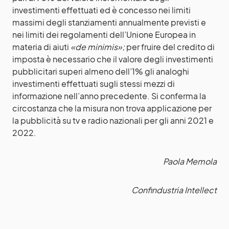
investimenti effettuati ed è concesso nei limiti
massimi degli stanziamenti annualmente previsti e
nei limiti dei regolamenti dell’Unione Europea in
materia di aiuti
«de minimis»;
per fruire del credito di
imposta è necessario che il valore degli investimenti
pubblicitari superi almeno dell’1% gli analoghi
investimenti effettuati sugli stessi mezzi di
informazione nell’anno precedente. Si conferma la
circostanza che la misura non trova applicazione per
la pubblicità su tv e radio nazionali per gli anni 2021 e
2022.
Paola Memola
Confindustria Intellect