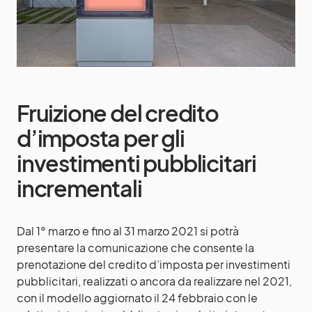
Fruizione del credito
d’imposta per gli
investimenti pubblicitari
incrementali
Dal 1° marzo e fino al 31 marzo 2021 si potrà
presentare la comunicazione che consente la
prenotazione del credito d’imposta per investimenti
pubblicitari, realizzati o ancora da realizzare nel 2021,
con il modello aggiornato il 24 febbraio con le