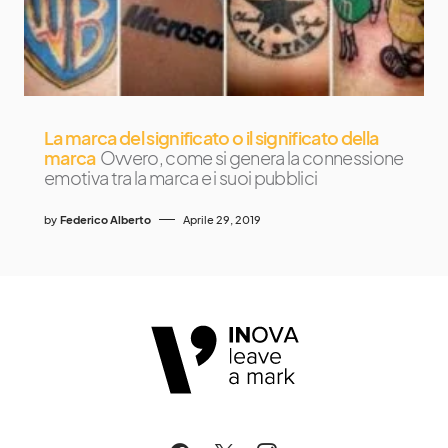
La marca del significato o il significato della
marca
Ovvero, come si genera la connessione
emotiva tra la marca e i suoi pubblici
by
Federico Alberto
Aprile 29, 2019