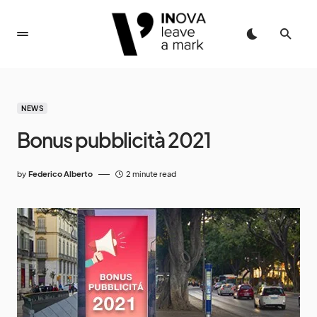
NEWS
Bonus pubblicità 2021
by
Federico Alberto
2 minute read