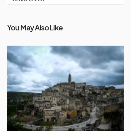
You May Also Like