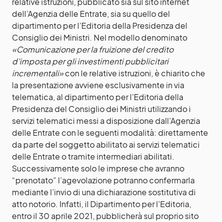
relative istruzioni, pubblicato sia sul sito internet
dell’Agenzia delle Entrate, sia su quello del
dipartimento per l’Editoria della Presidenza del
Consiglio dei Ministri. Nel modello denominato
«Comunicazione per la fruizione del credito
d’imposta per gli investimenti pubblicitari
incrementali»
con le relative istruzioni, è chiarito che
la presentazione avviene esclusivamente in via
telematica, al dipartimento per l’Editoria della
Presidenza del Consiglio dei Ministri utilizzando i
servizi telematici messi a disposizione dall’Agenzia
delle Entrate con le seguenti modalità: direttamente
da parte del soggetto abilitato ai servizi telematici
delle Entrate o tramite intermediari abilitati.
Successivamente solo le imprese che avranno
“prenotato” l’agevolazione potranno confermarla
mediante l’invio di una dichiarazione sostitutiva di
atto notorio. Infatti, il Dipartimento per l’Editoria,
entro il 30 aprile 2021, pubblicherà sul proprio sito