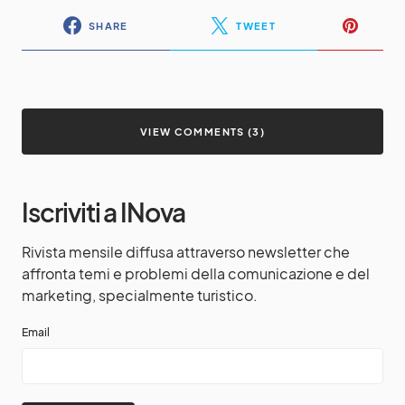
SHARE
TWEET
VIEW COMMENTS (3)
Iscriviti a INova
Rivista mensile diffusa attraverso newsletter che
affronta temi e problemi della comunicazione e del
marketing, specialmente turistico.
Email