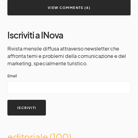
VIEW COMMENTS (4)
Iscriviti a INova
Rivista mensile diffusa attraverso newsletter che
affronta temi e problemi della comunicazione e del
marketing, specialmente turistico.
Email
editoriale
(100)