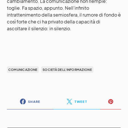
cambiamento. La comunicazione non riempie:
toglie. Fa spazio, appunto. Nell’infinito
intrattenimento della semiosfera, il rumore di fondo è
così forte che ci ha privato della capacità di
ascoltare il silenzio: in silenzio.
COMUNICAZIONE
SOCIETÀ DELL'INFORMAZIONE
SHARE
TWEET