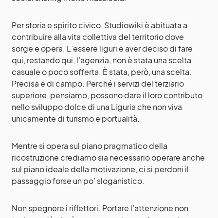
Per storia e spirito civico, Studiowiki è abituata a
contribuire alla vita collettiva del territorio dove
sorge e opera. L’essere liguri e aver deciso di fare
qui, restando qui, l’agenzia, non è stata una scelta
casuale o poco sofferta. È stata, però, una scelta.
Precisa e di campo. Perché i servizi del terziario
superiore, pensiamo, possono dare il loro contributo
nello sviluppo dolce di una Liguria che non viva
unicamente di turismo e portualità.
Mentre si opera sul piano pragmatico della
ricostruzione crediamo sia necessario operare anche
sul piano ideale della motivazione, ci si perdoni il
passaggio forse un po’ sloganistico.
Non spegnere i riflettori. Portare l’attenzione non