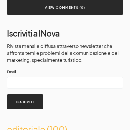
VIEW COMMENTS (0)
Iscriviti a INova
Rivista mensile diffusa attraverso newsletter che
affronta temi e problemi della comunicazione e del
marketing, specialmente turistico.
Email
editoriale
(100)