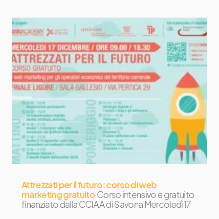
Attrezzati per il futuro: corso di web
marketing gratuito
Corso intensivo e gratuito
finanziato dalla CCIAA di Savona Mercoledì 17