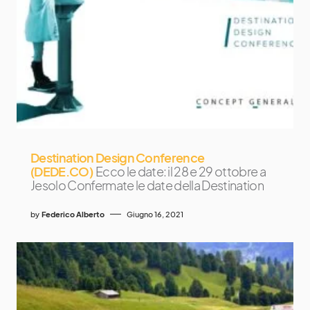
Destination Design Conference
(DEDE.CO)
Ecco le date: il 28 e 29 ottobre a
Jesolo Confermate le date della Destination
by
Federico Alberto
Giugno 16, 2021