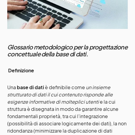
Glossario metodologico per la progettazione
concettuale della base di dati.
Definizione
Una
base di dati
è definibile come
un insieme
strutturato di dati il cui contenuto risponde alle
esigenze informative di molteplici utenti
e la cui
struttura è disegnata in modo da garantire alcune
fondamentali proprietà, tra cui l’integrazione
(possibilità di associare logicamente dei dati), la non
ridondanza (minimizzare la duplicazione di dati