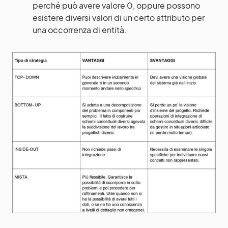
perché può avere valore 0, oppure possono
esistere diversi valori di un certo attributo per
una occorrenza di entità.