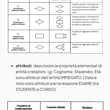
attributi
: descrivono le proprietà elementari di
entità o relazioni. (
g.
Cognome, Stipendio, Età
sono attributi dell’entità IMPIEGATO.) Data e
Voto sono attributi per la relazione ESAME (tra
STUDENTE e CORSO).