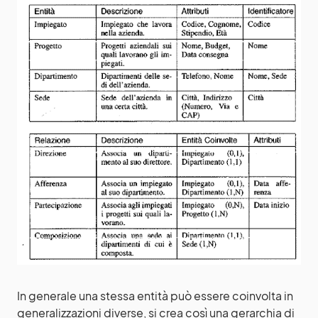
In generale una stessa entità può essere coinvolta in
generalizzazioni diverse, si crea così una gerarchia di