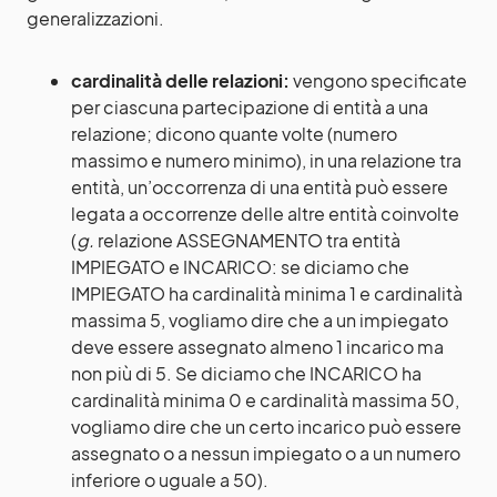
generalizzazioni.
cardinalità delle relazioni:
vengono specificate
per ciascuna partecipazione di entità a una
relazione; dicono quante volte (numero
massimo e numero minimo), in una relazione tra
entità, un’occorrenza di una entità può essere
legata a occorrenze delle altre entità coinvolte
(
g.
relazione ASSEGNAMENTO tra entità
IMPIEGATO e INCARICO: se diciamo che
IMPIEGATO ha cardinalità minima 1 e cardinalità
massima 5, vogliamo dire che a un impiegato
deve essere assegnato almeno 1 incarico ma
non più di 5. Se diciamo che INCARICO ha
cardinalità minima 0 e cardinalità massima 50,
vogliamo dire che un certo incarico può essere
assegnato o a nessun impiegato o a un numero
inferiore o uguale a 50).