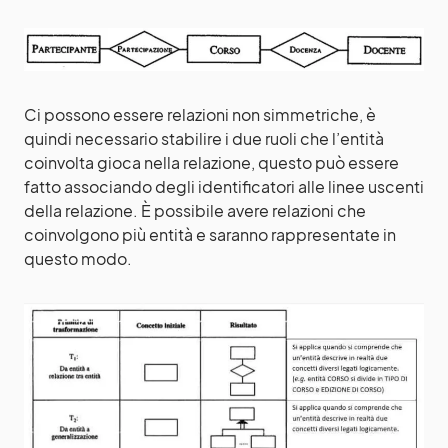
Ci possono essere relazioni non simmetriche, è
quindi necessario stabilire i due ruoli che l’entità
coinvolta gioca nella relazione, questo può essere
fatto associando degli identificatori alle linee uscenti
della relazione. È possibile avere relazioni che
coinvolgono più entità e saranno rappresentate in
questo modo.