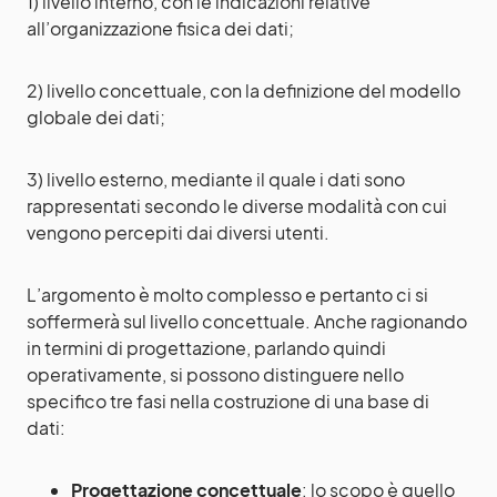
1) livello interno, con le indicazioni relative
all’organizzazione fisica dei dati;
2) livello concettuale, con la definizione del modello
globale dei dati;
3) livello esterno, mediante il quale i dati sono
rappresentati secondo le diverse modalità con cui
vengono percepiti dai diversi utenti.
L’argomento è molto complesso e pertanto ci si
soffermerà sul livello concettuale. Anche ragionando
in termini di progettazione, parlando quindi
operativamente, si possono distinguere nello
specifico tre fasi nella costruzione di una base di
dati:
Progettazione concettuale
: lo scopo è quello