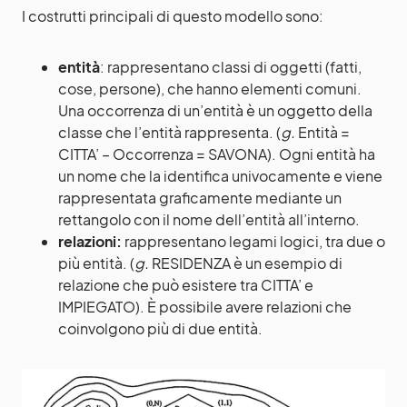
I costrutti principali di questo modello sono:
entità
: rappresentano classi di oggetti (fatti,
cose, persone), che hanno elementi comuni.
Una occorrenza di un’entità è un oggetto della
classe che l’entità rappresenta. (
g.
Entità =
CITTA’ – Occorrenza = SAVONA). Ogni entità ha
un nome che la identifica univocamente e viene
rappresentata graficamente mediante un
rettangolo con il nome dell’entità all’interno.
relazioni:
rappresentano legami logici, tra due o
più entità. (
g.
RESIDENZA è un esempio di
relazione che può esistere tra CITTA’ e
IMPIEGATO). È possibile avere relazioni che
coinvolgono più di due entità.