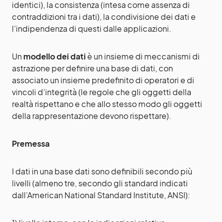
identici), la consistenza (intesa come assenza di
contraddizioni tra i dati), la condivisione dei dati e
l’indipendenza di questi dalle applicazioni.
Un
modello dei dati
è un insieme di meccanismi di
astrazione per definire una base di dati, con
associato un insieme predefinito di operatori e di
vincoli d’integrità (le regole che gli oggetti della
realtà rispettano e che allo stesso modo gli oggetti
della rappresentazione devono rispettare).
Premessa
I dati in una base dati sono definibili secondo più
livelli (almeno tre, secondo gli standard indicati
dall’American National Standard Institute, ANSI):