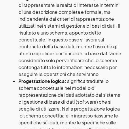
di rappresentare la realtà di interesse in termini
di una descrizione completa e formale, ma
indipendente dai criteri di rappresentazione
utilizzati nei sistemi di gestione di basi di dati. Il
risultato è uno schema, appunto detto
concettuale. In questo caso si lavora sul
contenuto della base dati, mentre l’uso che gli
utenti e applicazioni fanno della base dati viene
considerato solo per verificare che lo schema
contenga tutte le informazioni necessarie per
eseguire le operazioni che serviranno.
Progettazione logica:
significa tradurre lo
schema concettuale nel modello di
rappresentazione dei dati adottato dal sistema
di gestione di base di dati (software) che si
sceglie di utilizzare. Nella progettazione logica
lo schema concettuale in ingresso riassume le
specifiche sui dati, mentre le specifiche sulle