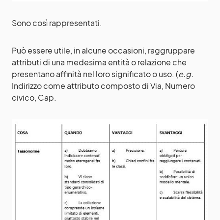
Sono così rappresentati.
Può essere utile, in alcune occasioni, raggruppare
attributi di una medesima entità o relazione che
presentano affinità nel loro significato o uso. (
e.g.
Indirizzo come attributo composto di Via, Numero
civico, Cap.