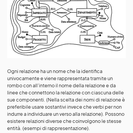
Ogni relazione ha un nome che la identifica
univocamente e viene rappresentata tramite un
rombo con all’interno il nome della relazione e da
linee che connettono la relazione con ciascuna delle
sue componenti. (Nella scelta dei nomi di relazione è
preferibile usare sostantivi invece che verbi per non
indurre a individuare un verso alla relazione). Possono
esistere relazioni diverse che coinvolgono le stesse
entità. (esempi di rappresentazione).