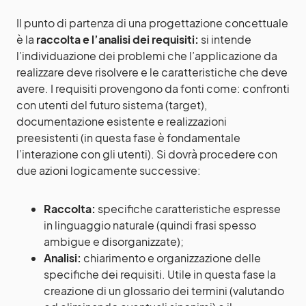
Il punto di partenza di una progettazione concettuale
è la
raccolta e l’analisi dei requisiti:
si intende
l’individuazione dei problemi che l’applicazione da
realizzare deve risolvere e le caratteristiche che deve
avere. I requisiti provengono da fonti come: confronti
con utenti del futuro sistema (target),
documentazione esistente e realizzazioni
preesistenti (in questa fase è fondamentale
l’interazione con gli utenti). Si dovrà procedere con
due azioni logicamente successive:
Raccolta:
specifiche caratteristiche espresse
in linguaggio naturale (quindi frasi spesso
ambigue e disorganizzate);
Analisi:
chiarimento e organizzazione delle
specifiche dei requisiti. Utile in questa fase la
creazione di un glossario dei termini (valutando