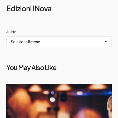
Edizioni INova
Archivi
You May Also Like