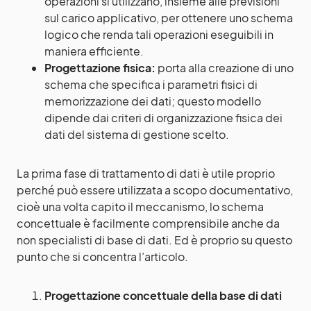
operazioni si utilizzano, insieme alle previsioni
sul carico applicativo, per ottenere uno schema
logico che renda tali operazioni eseguibili in
maniera efficiente.
Progettazione fisica:
porta alla creazione di uno
schema che specifica i parametri fisici di
memorizzazione dei dati; questo modello
dipende dai criteri di organizzazione fisica dei
dati del sistema di gestione scelto.
La prima fase di trattamento di dati è utile proprio
perché può essere utilizzata a scopo documentativo,
cioè una volta capito il meccanismo, lo schema
concettuale è facilmente comprensibile anche da
non specialisti di base di dati. Ed è proprio su questo
punto che si concentra l’articolo.
Progettazione concettuale della base di dati