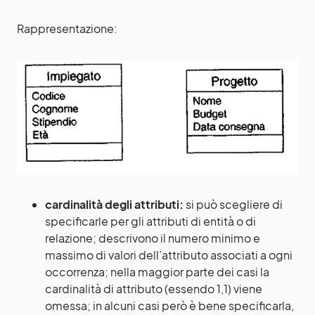
Rappresentazione:
cardinalità degli attributi:
si può scegliere di
specificarle per gli attributi di entità o di
relazione; descrivono il numero minimo e
massimo di valori dell’attributo associati a ogni
occorrenza; nella maggior parte dei casi la
cardinalità di attributo (essendo 1,1) viene
omessa; in alcuni casi però è bene specificarla,