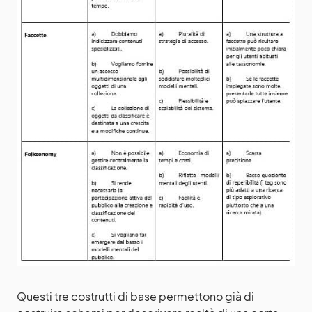
Questi tre costrutti di base permettono già di