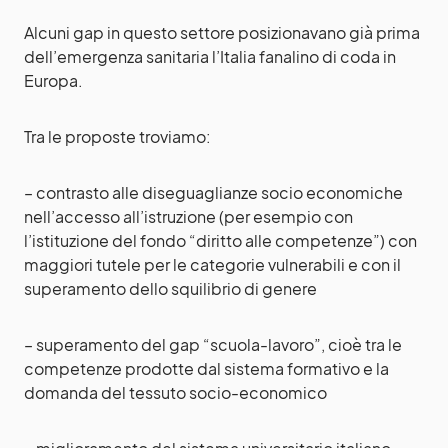
Alcuni gap in questo settore posizionavano già prima
dell’emergenza sanitaria l’Italia fanalino di coda in
Europa.
Tra le proposte troviamo:
– contrasto alle diseguaglianze socio economiche
nell’accesso all’istruzione (per esempio con
l’istituzione del fondo “diritto alle competenze”) con
maggiori tutele per le categorie vulnerabili e con il
superamento dello squilibrio di genere
– superamento del gap “scuola-lavoro”, cioè tra le
competenze prodotte dal sistema formativo e la
domanda del tessuto socio-economico