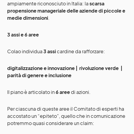
ampiamente riconosciuto in Italia: la
scarsa
propensione manageriale delle aziende di piccole e
medie dimensioni
.
3 assi e 6 aree
Colao individua
3 assi
cardine da rafforzare:
digitalizzazione e innovazione | rivoluzione verde |
parità di genere e inclusione
Il piano è articolato in
6 aree
di azioni.
Per ciascuna di queste aree il Comitato di esperti ha
accostato un “epiteto”, quello che in comunicazione
potremmo quasi considerare un claim: