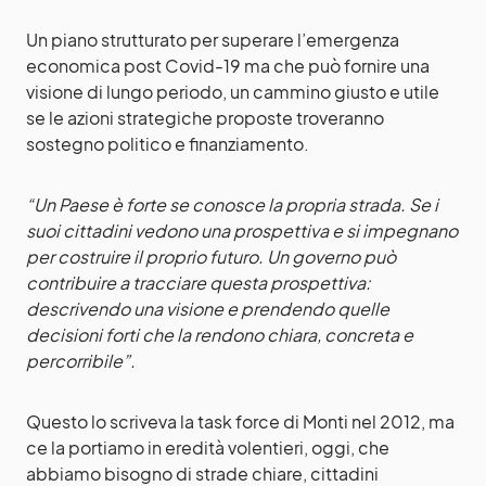
Un piano strutturato per superare l’emergenza
economica post Covid-19 ma che può fornire una
visione di lungo periodo, un cammino giusto e utile
se le azioni strategiche proposte troveranno
sostegno politico e finanziamento.
“Un Paese è forte se conosce la propria strada. Se i
suoi cittadini vedono una prospettiva e si impegnano
per costruire il proprio futuro. Un governo può
contribuire a tracciare questa prospettiva:
descrivendo una visione e prendendo quelle
decisioni forti che la rendono chiara, concreta e
percorribile”.
Questo lo scriveva la task force di Monti nel 2012, ma
ce la portiamo in eredità volentieri, oggi, che
abbiamo bisogno di strade chiare, cittadini