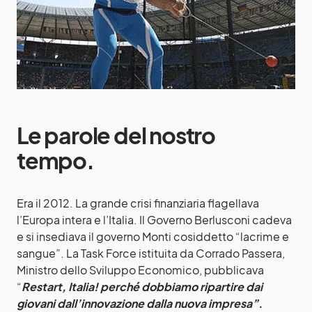
Le parole del nostro
tempo.
Era il 2012. La grande crisi finanziaria flagellava
l’Europa intera e l’Italia. Il Governo Berlusconi cadeva
e si insediava il governo Monti cosiddetto “lacrime e
sangue”. La Task Force istituita da Corrado Passera,
Ministro dello Sviluppo Economico, pubblicava
“
Restart, Italia! perché dobbiamo ripartire dai
giovani dall’innovazione dalla nuova impresa”.