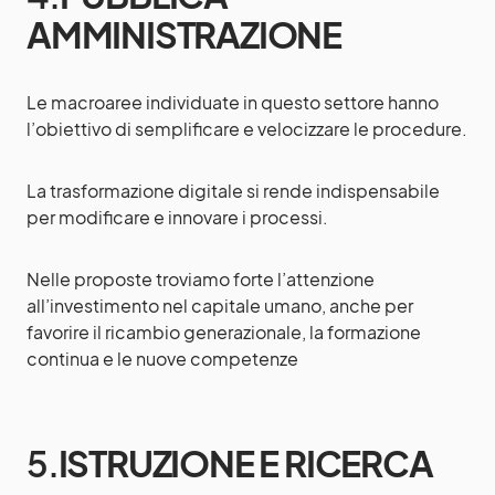
AMMINISTRAZIONE
Le macroaree individuate in questo settore hanno
l’obiettivo di semplificare e velocizzare le procedure.
La trasformazione digitale si rende indispensabile
per modificare e innovare i processi.
Nelle proposte troviamo forte l’attenzione
all’investimento nel capitale umano, anche per
favorire il ricambio generazionale, la formazione
continua e le nuove competenze
5.
ISTRUZIONE E RICERCA