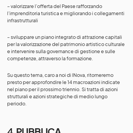
– valorizzare l’offerta del Paese rafforzando
l’imprenditoria turistica e migliorando i collegamenti
infrastrutturali
– sviluppare un piano integrato di attrazione capitali
per la valorizzazione del patrimonio artistico culturale
e intervenire sulla governance di gestione e sulle
competenze, attraverso la formazione.
Su questo tema, caro a noi di INova, ritorneremo
presto per approfondire le 14 macroazioni indicate
nel piano per il prossimo triennio. Si tratta di azioni
strutturali e azioni strategiche di medio lungo
periodo.
4.
PUBBLICA