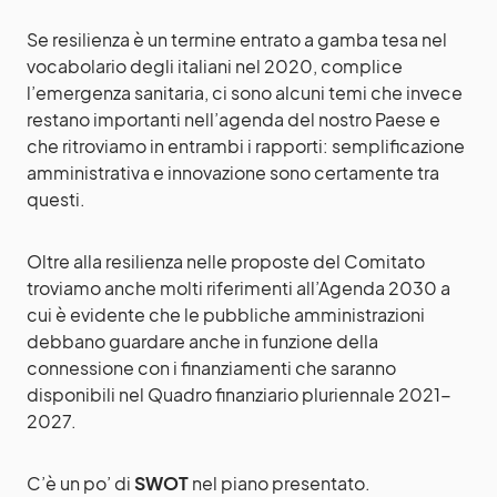
Se resilienza è un termine entrato a gamba tesa nel
vocabolario degli italiani nel 2020, complice
l’emergenza sanitaria, ci sono alcuni temi che invece
restano importanti nell’agenda del nostro Paese e
che ritroviamo in entrambi i rapporti: semplificazione
amministrativa e innovazione sono certamente tra
questi.
Oltre alla resilienza nelle proposte del Comitato
troviamo anche molti riferimenti all’Agenda 2030 a
cui è evidente che le pubbliche amministrazioni
debbano guardare anche in funzione della
connessione con i finanziamenti che saranno
disponibili nel Quadro finanziario pluriennale 2021-
2027.
C’è un po’ di
SWOT
nel piano presentato.