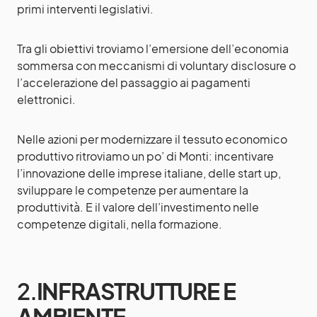
primi interventi legislativi.
Tra gli obiettivi troviamo l’emersione dell’economia
sommersa con meccanismi di voluntary disclosure o
l’accelerazione del passaggio ai pagamenti
elettronici.
Nelle azioni per modernizzare il tessuto economico
produttivo ritroviamo un po’ di Monti: incentivare
l’innovazione delle imprese italiane, delle start up,
sviluppare le competenze per aumentare la
produttività. E il valore dell’investimento nelle
competenze digitali, nella formazione.
2.
INFRASTRUTTURE E
AMBIENTE