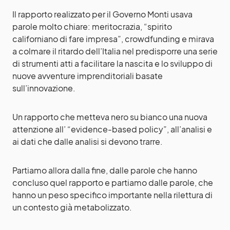
Il rapporto realizzato per il Governo Monti usava
parole molto chiare: meritocrazia, “spirito
californiano di fare impresa”, crowdfunding e mirava
a colmare il ritardo dell’Italia nel predisporre una serie
di strumenti atti a facilitare la nascita e lo sviluppo di
nuove avventure imprenditoriali basate
sull’innovazione.
Un rapporto che metteva nero su bianco una nuova
attenzione all’ “evidence-based policy”, all’analisi e
ai dati che dalle analisi si devono trarre.
Partiamo allora dalla fine, dalle parole che hanno
concluso quel rapporto e partiamo dalle parole, che
hanno un peso specifico importante nella rilettura di
un contesto già metabolizzato.