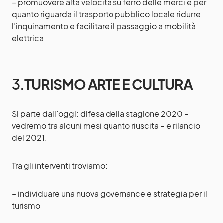
– promuovere alta velocità su ferro delle merci e per
quanto riguarda il trasporto pubblico locale ridurre
l’inquinamento e facilitare il passaggio a mobilità
elettrica
3.
TURISMO ARTE E CULTURA
Si parte dall’oggi: difesa della stagione 2020 –
vedremo tra alcuni mesi quanto riuscita – e rilancio
del 2021.
Tra gli interventi troviamo:
– individuare una nuova governance e strategia per il
turismo