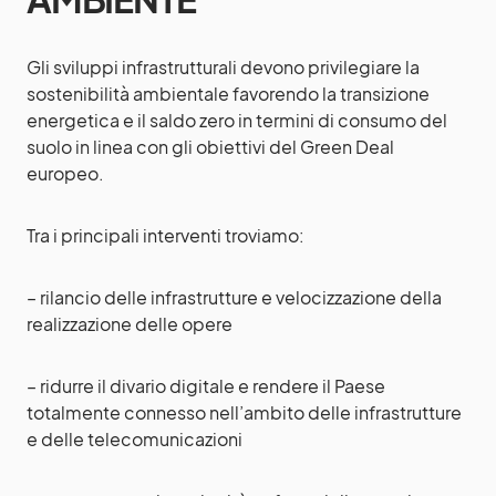
Gli sviluppi infrastrutturali devono privilegiare la
sostenibilità ambientale favorendo la transizione
energetica e il saldo zero in termini di consumo del
suolo in linea con gli obiettivi del Green Deal
europeo.
Tra i principali interventi troviamo:
– rilancio delle infrastrutture e velocizzazione della
realizzazione delle opere
– ridurre il divario digitale e rendere il Paese
totalmente connesso nell’ambito delle infrastrutture
e delle telecomunicazioni