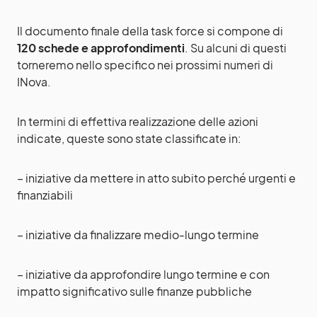
Il documento finale della task force si compone di
120 schede e approfondimenti
. Su alcuni di questi
torneremo nello specifico nei prossimi numeri di
INova.
In termini di effettiva realizzazione delle azioni
indicate, queste sono state classificate in:
– iniziative da mettere in atto subito perché urgenti e
finanziabili
– iniziative da finalizzare medio-lungo termine
– iniziative da approfondire lungo termine e con
impatto significativo sulle finanze pubbliche