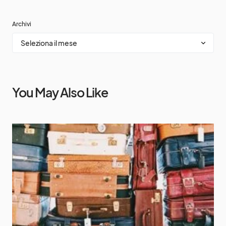
Archivi
You May Also Like