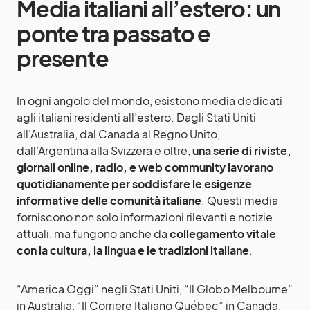
Media italiani all’estero: un
ponte tra passato e
presente
In ogni angolo del mondo, esistono media dedicati
agli italiani residenti all’estero. Dagli Stati Uniti
all’Australia, dal Canada al Regno Unito,
dall’Argentina alla Svizzera e oltre,
una serie di riviste,
giornali online, radio, e web community lavorano
quotidianamente per soddisfare le esigenze
informative delle comunità italiane
. Questi media
forniscono non solo informazioni rilevanti e notizie
attuali, ma fungono anche da
collegamento vitale
con la cultura, la lingua e le tradizioni italiane
.
“America Oggi” negli Stati Uniti, “Il Globo Melbourne”
in Australia, “Il Corriere Italiano Québec” in Canada,