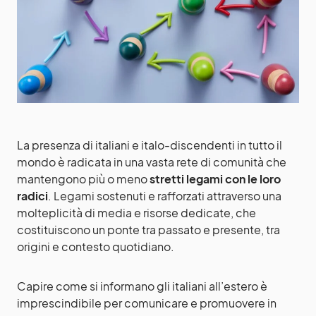
La presenza di italiani e italo-discendenti in tutto il
mondo è radicata in una vasta rete di comunità che
mantengono più o meno
stretti legami con le loro
radici
. Legami sostenuti e rafforzati attraverso una
molteplicità di media e risorse dedicate, che
costituiscono un ponte tra passato e presente, tra
origini e contesto quotidiano.
Capire come si informano gli italiani all’estero è
imprescindibile per comunicare e promuovere in