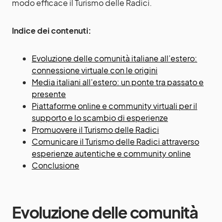
modo efficace il Turismo delle Radici.
Indice dei contenuti:
Evoluzione delle comunità italiane all’estero:
connessione virtuale con le origini
Media italiani all’estero: un ponte tra passato e
presente
Piattaforme online e community virtuali per il
supporto e lo scambio di esperienze
Promuovere il Turismo delle Radici
Comunicare il Turismo delle Radici attraverso
esperienze autentiche e community online
Conclusione
Evoluzione delle comunità