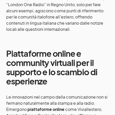
“London One Radio” in Regno Unito, solo per fare
alcuni esempi, agiscono come punti di riferimento
per le comunità italofone all’estero, offrendo
contenuti in lingua italiana che variano dalle notizie
locali alle questioni internazionali.
Piattaforme online e
community virtuali per il
supporto e lo scambio di
esperienze
Le innovazioni nel campo della comunicazione non si
fermano naturalmente alla stampa e alla radio.
Emergono
piattaforme online
come Viviallestero,