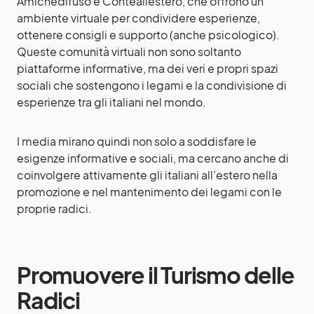
Amichedifuso e Conteallestero, che offrono un
ambiente virtuale per condividere esperienze,
ottenere consigli e supporto (anche psicologico).
Queste comunità virtuali non sono soltanto
piattaforme informative, ma dei veri e propri spazi
sociali che sostengono i legami e la condivisione di
esperienze tra gli italiani nel mondo.
I media mirano quindi non solo a soddisfare le
esigenze informative e sociali, ma cercano anche di
coinvolgere attivamente gli italiani all’estero nella
promozione e nel mantenimento dei legami con le
proprie radici.
Promuovere il Turismo delle
Radici