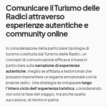
Comunicare il Turismo delle
Radici attraverso
esperienze autentiche e
community online
In considerazione della particolare tipologia di
turismo costituita dal Turismo delle Radici, un
concept di comunicazione efficace si basa in
particolare sulla
narrazione di esperienze
autentiche
, meglio se affidata a testimonial che
possano trasmettere un legame emozionale con le
proprie radici. Una strategia da sviluppare
lungo
l’intero ciclo dell’esperienza turistica
, considerando
non solo la fase del viaggio, ma anche quella
successiva, di rientro in patria.