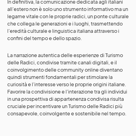
In definitiva, la comunicazione dedicata agli italiani
all’estero non è solo uno strumento informativo ma un
legame vitale con le proprie radici, un ponte culturale
che collega le generazioni e i luoghi, trasmettendo
l’eredità culturale e linguistica italiana attraverso i
confini del tempo e dello spazio.
La narrazione autentica delle esperienze di Turismo
delle Radici, condivise tramite canali digitali, e il
coinvolgimento delle community online diventano
quindi strumenti fondamentali per stimolare la
curiosità e l’interesse verso le proprie origini italiane.
Favorire la condivisione e l’interazione tra gli individui
in una prospettiva di appartenenza condivisa risulta
cruciale per incentivare un Turismo delle Radici più
consapevole, coinvolgente e sostenibile nel tempo.