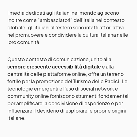
I media dedicati agli italiani nel mondo agiscono
inoltre come “ambasciatori” dell’Italia nel contesto
globale: gli italiani all’estero sono infatti attori attivi
nel promuovere e condividere la cultura italiana nelle
loro comunità.
Questo contesto di comunicazione, unito alla
sempre crescente accessibilità digitale
e alla
centralità delle piattaforme online, offre un terreno
fertile per la promozione del Turismo delle Radici. Le
tecnologie emergenti e l’uso di social network e
community online forniscono strumenti fondamentali
per amplificare la condivisione di esperienze e per
influenzare il desiderio di esplorare le proprie origini
italiane.