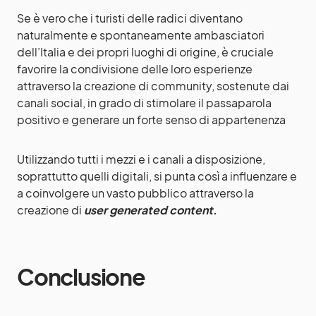
Se è vero che i turisti delle radici diventano
naturalmente e spontaneamente ambasciatori
dell’Italia e dei propri luoghi di origine, è cruciale
favorire la condivisione delle loro esperienze
attraverso la creazione di community, sostenute dai
canali social, in grado di stimolare il passaparola
positivo e generare un forte senso di appartenenza
Utilizzando tutti i mezzi e i canali a disposizione,
soprattutto quelli digitali, si punta così a influenzare e
a coinvolgere un vasto pubblico attraverso la
creazione di
user generated content
.
Conclusione