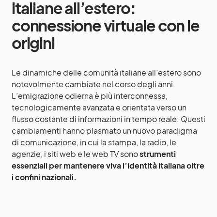
italiane all’estero:
connessione virtuale con le
origini
Le dinamiche delle comunità italiane all’estero sono
notevolmente cambiate nel corso degli anni.
L’emigrazione odierna è più interconnessa,
tecnologicamente avanzata e orientata verso un
flusso costante di informazioni in tempo reale. Questi
cambiamenti hanno plasmato un nuovo paradigma
di comunicazione, in cui la stampa, la radio, le
agenzie, i siti web e le web TV sono
strumenti
essenziali per mantenere viva l’identità italiana oltre
i confini nazionali.